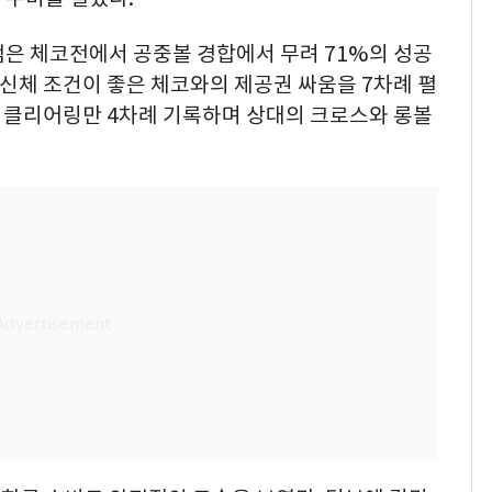
범은 체코전에서 공중볼 경합에서 무려 71%의 성공
 신체 조건이 좋은 체코와의 제공권 싸움을 7차례 펼
더 클리어링만 4차례 기록하며 상대의 크로스와 롱볼