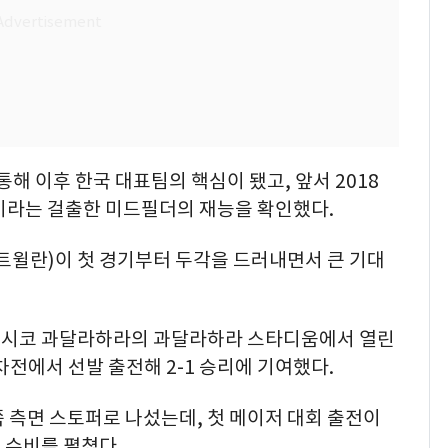
통해 이후 한국 대표팀의 핵심이 됐고, 앞서 2018
이라는 걸출한 미드필더의 재능을 확인했다.
트윌란)이 첫 경기부터 두각을 드러내면서 큰 기대
 멕시코 과달라하라의 과달라하라 스타디움에서 열린
차전에서 선발 출전해 2-1 승리에 기여했다.
 측면 스토퍼로 나섰는데, 첫 메이저 대회 출전이
 수비를 펼쳤다.