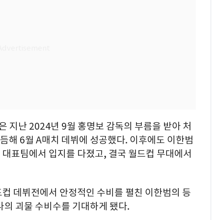
지난 2024년 9월 홍명보 감독의 부름을 받아 처
듬해 6월 A매치 데뷔에 성공했다. 이후에도 이한범
 대표팀에서 입지를 다졌고, 결국 월드컵 무대에서
드컵 데뷔전에서 안정적인 수비를 펼친 이한범의 등
나의 괴물 수비수를 기대하게 됐다.