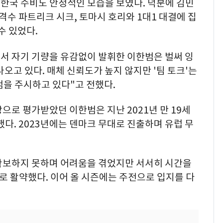
한국 수비도 안정적인 모습을 보였다. 덕분에 김민
격수 파트리크 시크, 토마시 호리와 1대1 대결에 집
수 있었다.
서 자기 기량을 유감없이 발휘한 이한범은 벌써 잉
오고 있다. 매체 신뢰도가 높지 않지만 '팀 토크'는
한범을 주시하고 있다"고 전했다.
으로 평가받았던 이한범은 지난 2021년 만 19세
했다. 2023년에는 덴마크 무대로 진출하며 유럽 무
확보하지 못하며 어려움을 겪었지만 서서히 시간을
으로 활약했다. 이어 올 시즌에는 주전으로 입지를 다