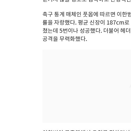
축구 통계 매체인 풋몹에 따르면 이한
률을 자랑했다. 평균 신장이 187cm로
쳤는데 5번이나 성공했다. 더불어 헤
공격을 무력화했다.