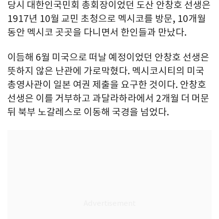
당시 대한인국민회 총회장이었던 도산 안창호 선생은
1917년 10월 교민 초청으로 멕시코를 방문, 10개월
동안 멕시코 곳곳을 다니면서 한인들과 만났다.
이듬해 6월 미국으로 떠날 예정이었던 안창호 선생은
뜻하지 않은 난관에 가로막혔다. 멕시코시티의 미국
총영사관이 일본 여권 제출을 요구한 것이다. 안창호
선생은 이를 거부하고 과달라하라에서 2개월 더 머문
뒤 북부 노갈레스로 이동해 국경을 넘었다.