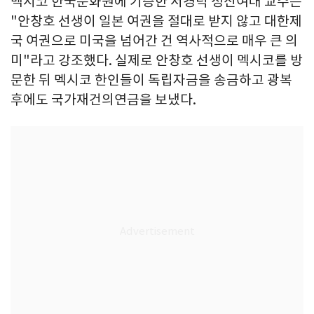
멕시코 한국문화원에 기증한 서경덕 성신여대 교수는
"안창호 선생이 일본 여권을 절대로 받지 않고 대한제
국 여권으로 미국을 넘어간 건 역사적으로 매우 큰 의
미"라고 강조했다. 실제로 안창호 선생이 멕시코를 방
문한 뒤 멕시코 한인들이 독립자금을 송금하고 광복
후에도 국가재건의연금을 보냈다.