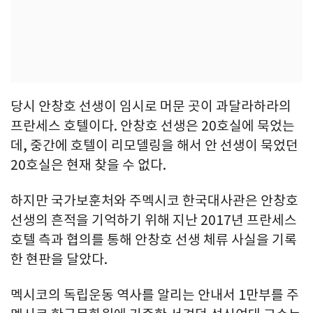
당시 안창호 선생이 임시로 머문 곳이 과달라하라의
프란세스 호텔이다. 안창호 선생은 20호실에 묵었는
데, 중간에 호텔이 리모델링을 해서 안 선생이 묵었던
20호실은 현재 찾을 수 없다.
하지만 국가보훈처와 주멕시코 한국대사관은 안창호
선생의 흔적을 기억하기 위해 지난 2017년 프란세스
호텔 측과 협의를 통해 안창호 선생 체류 사실을 기록
한 현판을 달았다.
멕시코의 독립운동 역사를 알리는 안내서 1만부를 주