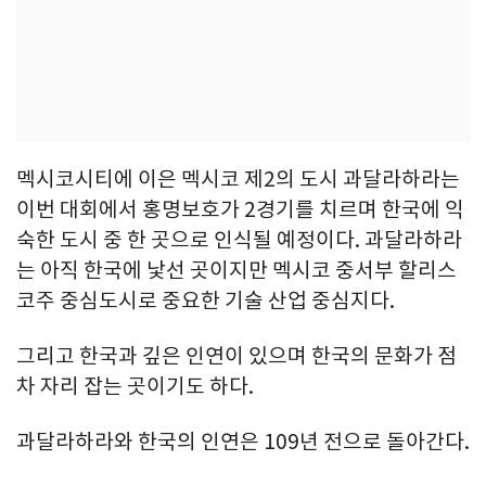
멕시코시티에 이은 멕시코 제2의 도시 과달라하라는
이번 대회에서 홍명보호가 2경기를 치르며 한국에 익
숙한 도시 중 한 곳으로 인식될 예정이다. 과달라하라
는 아직 한국에 낯선 곳이지만 멕시코 중서부 할리스
코주 중심도시로 중요한 기술 산업 중심지다.
그리고 한국과 깊은 인연이 있으며 한국의 문화가 점
차 자리 잡는 곳이기도 하다.
과달라하라와 한국의 인연은 109년 전으로 돌아간다.