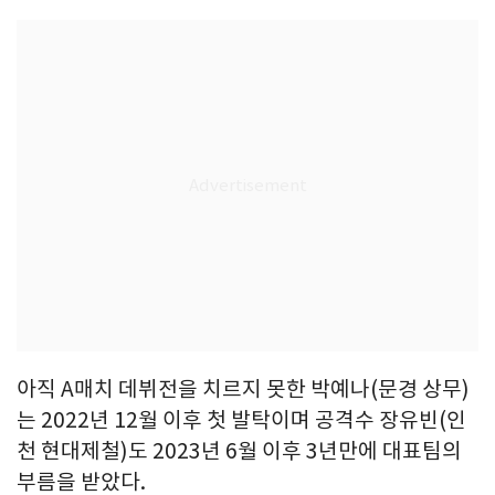
아직 A매치 데뷔전을 치르지 못한 박예나(문경 상무)
는 2022년 12월 이후 첫 발탁이며 공격수 장유빈(인
천 현대제철)도 2023년 6월 이후 3년만에 대표팀의
부름을 받았다.