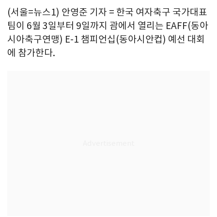
(서울=뉴스1) 안영준 기자 = 한국 여자축구 국가대표
팀이 6월 3일부터 9일까지 괌에서 열리는 EAFF(동아
시아축구연맹) E-1 챔피언십(동아시안컵) 예선 대회
에 참가한다.