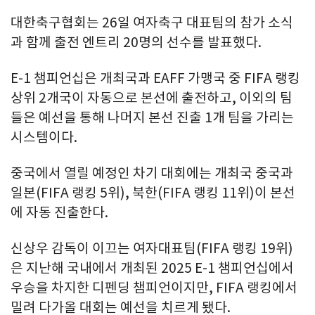
대한축구협회는 26일 여자축구 대표팀의 참가 소식
과 함께 출전 엔트리 20명의 선수를 발표했다.
E-1 챔피언십은 개최국과 EAFF 가맹국 중 FIFA 랭킹
상위 2개국이 자동으로 본선에 출전하고, 이외의 팀
들은 예선을 통해 나머지 본선 진출 1개 팀을 가리는
시스템이다.
중국에서 열릴 예정인 차기 대회에는 개최국 중국과
일본(FIFA 랭킹 5위), 북한(FIFA 랭킹 11위)이 본선
에 자동 진출한다.
신상우 감독이 이끄는 여자대표팀(FIFA 랭킹 19위)
은 지난해 국내에서 개최된 2025 E-1 챔피언십에서
우승을 차지한 디펜딩 챔피언이지만, FIFA 랭킹에서
밀려 다가올 대회는 예선을 치르게 됐다.