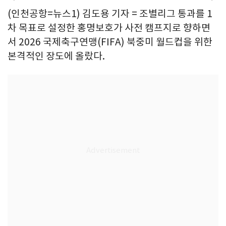
(인천공항=뉴스1) 김도용 기자 = 조별리그 통과를 1
차 목표로 설정한 홍명보호가 사전 캠프지로 향하면
서 2026 국제축구연맹(FIFA) 북중미 월드컵을 위한
본격적인 장도에 올랐다.