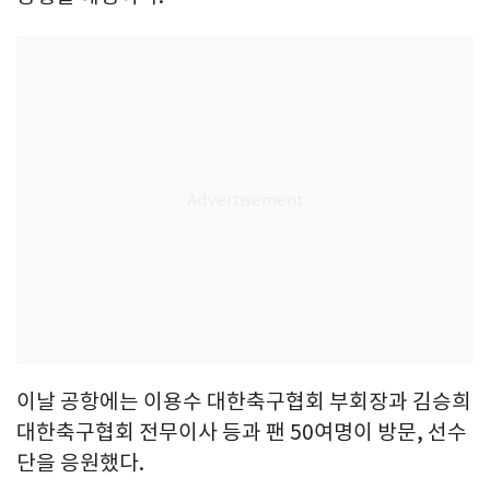
이날 공항에는 이용수 대한축구협회 부회장과 김승희
대한축구협회 전무이사 등과 팬 50여명이 방문, 선수
단을 응원했다.