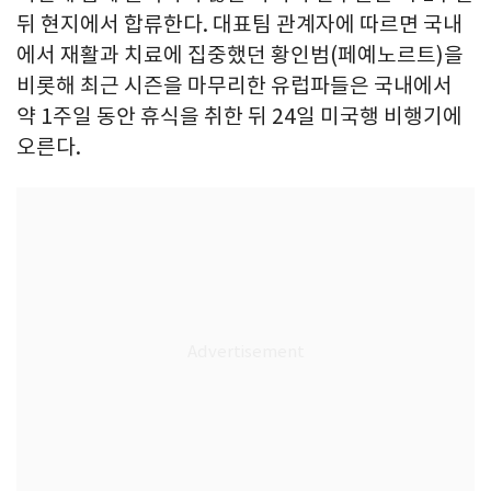
뒤 현지에서 합류한다. 대표팀 관계자에 따르면 국내
에서 재활과 치료에 집중했던 황인범(페예노르트)을
비롯해 최근 시즌을 마무리한 유럽파들은 국내에서
약 1주일 동안 휴식을 취한 뒤 24일 미국행 비행기에
오른다.