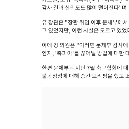
감사 결과 신뢰도도 많이 떨어진다"며
유 장관은 "장관 취임 이후 문체부에서
고 있었지만, 이런 사실은 모르고 있었
이에 강 의원은 "이러면 문체부 감사에
인지, '축피아'를 끊어낼 방법에 대한 
한편 문체부는 지난 7월 축구협회에 대
불공정성에 대해 중간 브리핑을 했고 조