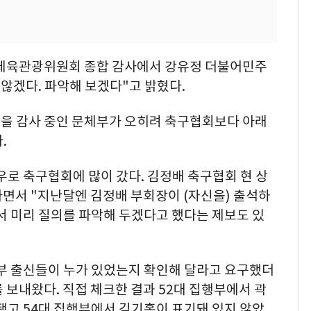
화체육관광위원회 종합 감사에서 강유정 더불어민주
 않겠다. 파악해 보겠다"고 밝혔다.
을 감사 중인 문체부가 오히려 축구협회보다 아래
.
로 축구협회에 많이 갔다. 김정배 축구협회 현 상
면서 "지난달엔 김정배 부회장이 (자신을) 출석하
서 미리 질의를 파악해 두겠다고 했다는 제보도 있
부 출신들이 누가 있었는지 확인해 달라고 요구했더
 보내왔다. 직접 체크한 결과 52대 집행부에서 곽
됐고 54대 집행부에서 김기홍이 표기돼 있지 않았