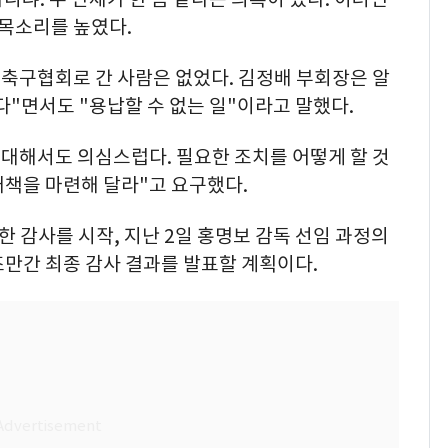
 목소리를 높였다.
 축구협회로 간 사람은 없었다. 김정배 부회장은 알
다"면서도 "용납할 수 없는 일"이라고 말했다.
 대해서도 의심스럽다. 필요한 조치를 어떻게 할 것
대책을 마련해 달라"고 요구했다.
한 감사를 시작, 지난 2일 홍명보 감독 선임 과정의
만간 최종 감사 결과를 발표할 계획이다.