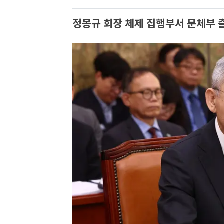
정몽규 회장 체제 집행부서 문체부 