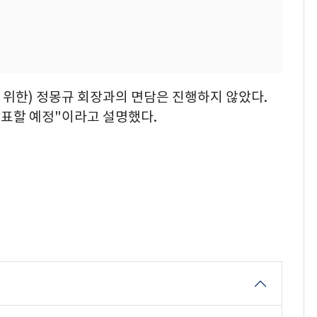
 위한) 정몽규 회장과의 면담은 진행하지 않았다.
발표할 예정"이라고 설명했다.