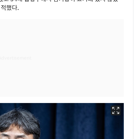
지적했다.