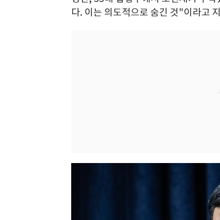
다. 이는 의도적으로 숨긴 것"이라고 