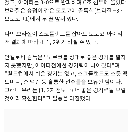
겼고, 아이티를 3-0으로 완파하며 C조 선두에 올랐다.
브라질은 승점이 같은 모로코에 골득실(브라질 +3·
모로코 +1)에서 두 골 앞서 있다.
다만 브라질이 스코틀랜드를 잡아도 모로코-아이티
전 결과에 따라 조 1, 2위가 바뀔 수 있다.
안첼로티 감독은 "모로코를 상대로 좋은 경기를 펼치
지 못했지만, 아이티전에선 경기력이 나아졌다"며
"월드컵에서 쉬운 경기는 없고, 스코틀랜드도 스콧 맥
토미니, 존 맥긴 등 훌륭한 선수들을 보유한 팀이다.
그러나 우리는 (1, 2차전보다) 더 좋은 경기력을 보일
것이라 확신한다"고 필승을 다짐했다.