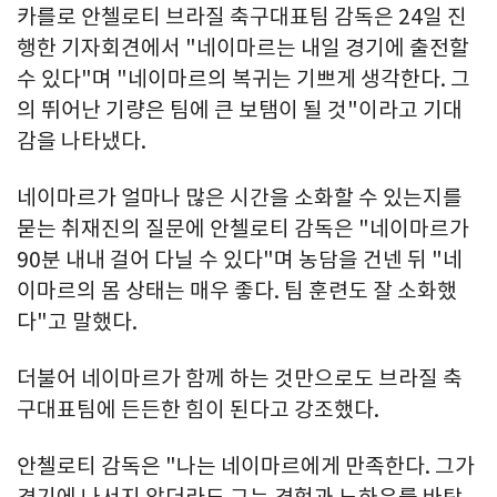
카를로 안첼로티 브라질 축구대표팀 감독은 24일 진
행한 기자회견에서 "네이마르는 내일 경기에 출전할
수 있다"며 "네이마르의 복귀는 기쁘게 생각한다. 그
의 뛰어난 기량은 팀에 큰 보탬이 될 것"이라고 기대
감을 나타냈다.
네이마르가 얼마나 많은 시간을 소화할 수 있는지를
묻는 취재진의 질문에 안첼로티 감독은 "네이마르가
90분 내내 걸어 다닐 수 있다"며 농담을 건넨 뒤 "네
이마르의 몸 상태는 매우 좋다. 팀 훈련도 잘 소화했
다"고 말했다.
더불어 네이마르가 함께 하는 것만으로도 브라질 축
구대표팀에 든든한 힘이 된다고 강조했다.
안첼로티 감독은 "나는 네이마르에게 만족한다. 그가