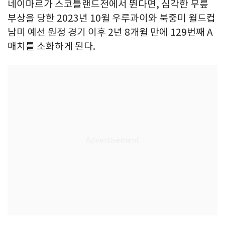
네이마르가 스코틀랜드전에서 뛴다면, 심각한 무릎
부상을 당한 2023년 10월 우루과이와 북중미 월드컵
남미 예선 원정 경기 이후 2년 8개월 만에 129번째 A
매치를 소화하게 된다.