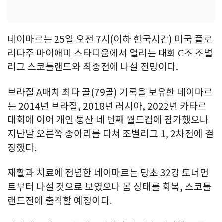
네이마르는 25일 오전 7시(이하 한국시간) 미국 플로
리다주 마이애미 스타디움에서 열리는 대회 C조 조별
리그 스코틀랜드와 최종전에 나설 전망이다.
브라질 A매치 최다 골(79골) 기록을 보유한 네이마르
는 2014년 브라질, 2018년 러시아, 2022년 카타르
대회에 이어 개인 통산 네 번째 월드컵에 참가했으나
지난달 오른쪽 종아리를 다쳐 조별리그 1, 2차전에 결
장했다.
재활과 치료에 전념한 네이마르는 당초 32강 토너먼
트부터 나설 것으로 보였으나 몸 상태를 회복, 스코틀
랜드전에 출격할 예정이다.