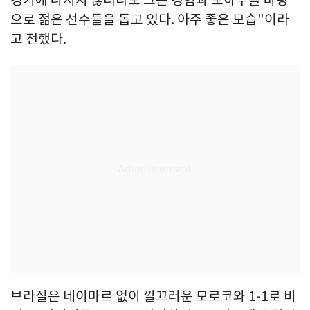
경기에 나서지 않더라도 그는 경험과 노하우를 바탕
으로 젊은 선수들을 돕고 있다. 아주 좋은 모습"이라
고 전했다.
브라질은 네이마르 없이 껄끄러운 모로코와 1-1로 비