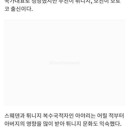
국가대표로 성장했지만 부친이 튀니지, 모친이 모로
코 출신이다.
스웨덴과 튀니지 복수국적자인 아야리는 어릴 적부터
아버지의 영향을 많이 받아 튀니지 문화도 익숙했다.