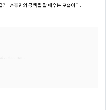
 킬러' 손흥민의 공백을 잘 메우는 모습이다.