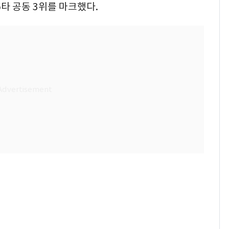
6타 공동 3위를 마크했다.