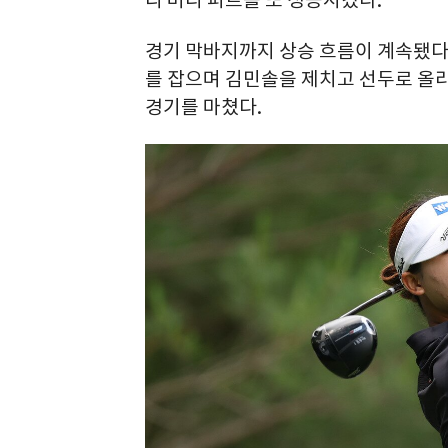
경기 막바지까지 상승 흐름이 계속됐다. 
를 잡으며 김민솔을 제치고 선두로 올라
경기를 마쳤다.