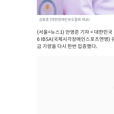
김동훈 (대한장애인유도협회 제공)
(서울=뉴스1) 안영준 기자 = 대한민국 
6 IBSA(국제시각장애인스포츠연맹) 
급 기량을 다시 한번 입증했다.