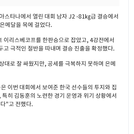
아스타나에서 열린 대회 남자 J2 -81㎏급 결승에서
 은메달을 목에 걸었다.
호 이리스베코프를 한판승으로 잡았고, 4강전에서
두고 극적인 절반을 따내며 결승 진출을 확정했다.
대로 잘 싸웠지만, 공세를 극복하지 못하며 은메
 이번 대회에서 보여준 한국 선수들의 투지와 집
 특히 김동훈의 노련한 경기 운영과 위기 상황에서
다"고 전했다.