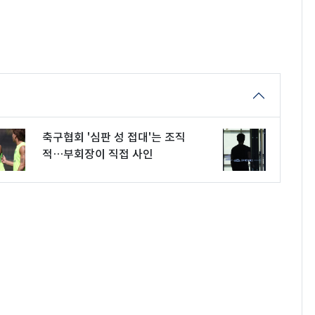
축구협회 '심판 성 접대'는 조직
적…부회장이 직접 사인