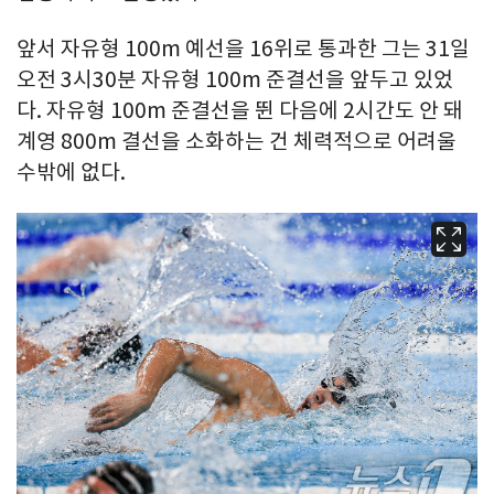
앞서 자유형 100m 예선을 16위로 통과한 그는 31일
오전 3시30분 자유형 100m 준결선을 앞두고 있었
다. 자유형 100m 준결선을 뛴 다음에 2시간도 안 돼
계영 800m 결선을 소화하는 건 체력적으로 어려울
수밖에 없다.