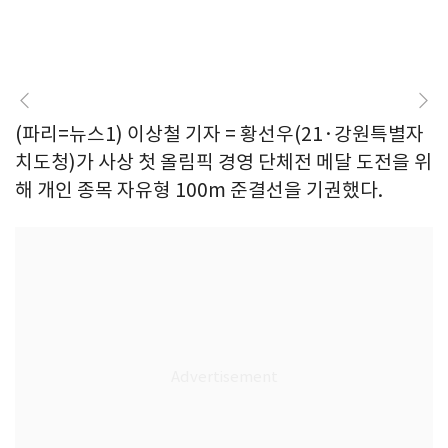
(파리=뉴스1) 이상철 기자 = 황선우(21·강원특별자
치도청)가 사상 첫 올림픽 경영 단체전 메달 도전을 위
해 개인 종목 자유형 100m 준결선을 기권했다.