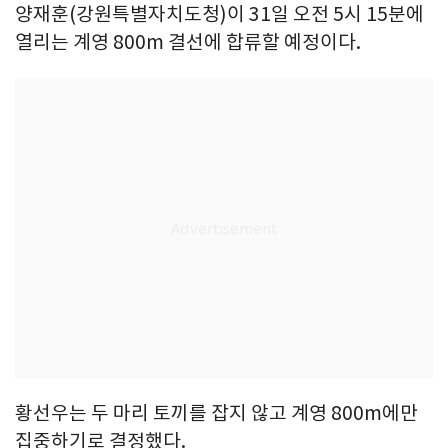
양재훈(강원특별자치도청)이 31일 오전 5시 15분에
열리는 계영 800m 결선에 합류할 예정이다.
황선우는 두 마리 토끼를 잡지 않고 계영 800m에만
집중하기로 결정했다.