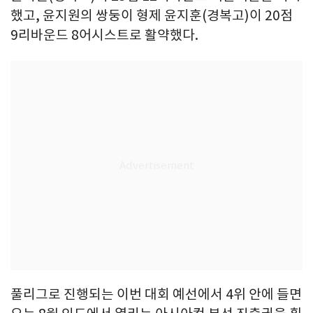
했고, 윤지원의 쌍둥이 형제 윤지훈(경복고)이 20점
9리바운드 8어시스트로 활약했다.
풀리그로 진행되는 이번 대회 예선에서 4위 안에 들면