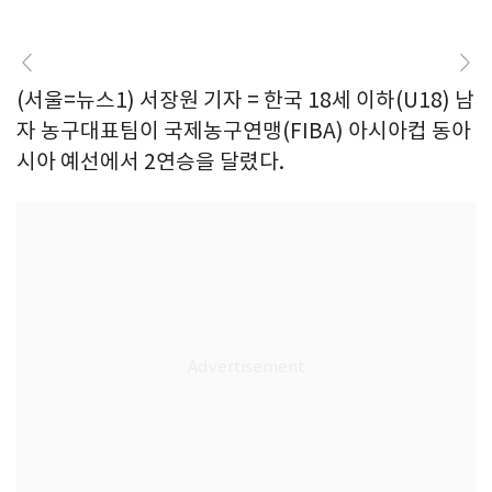
(서울=뉴스1) 서장원 기자 = 한국 18세 이하(U18) 남
자 농구대표팀이 국제농구연맹(FIBA) 아시아컵 동아
시아 예선에서 2연승을 달렸다.