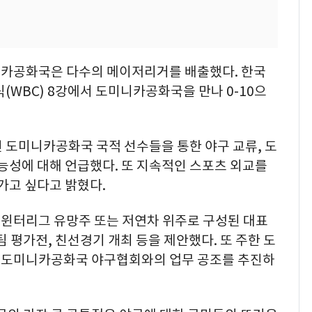
니카공화국은 다수의 메이저리거를 배출했다. 한국
WBC) 8강에서 도미니카공화국을 만나 0-10으
 도미니카공화국 국적 선수들을 통한 야구 교류, 도
가능성에 대해 언급했다. 또 지속적인 스포츠 외교를
어가고 싶다고 밝혔다.
윈터리그 유망주 또는 저연차 위주로 구성된 대표
 평가전, 친선경기 개최 등을 제안했다. 또 주한 도
 도미니카공화국 야구협회와의 업무 공조를 추진하