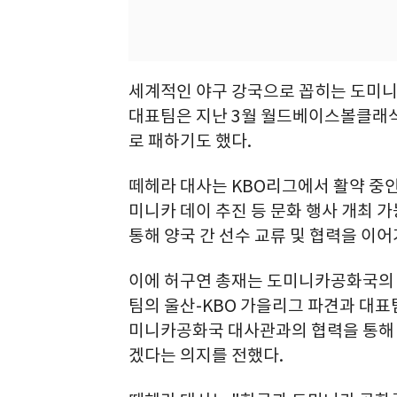
세계적인 야구 강국으로 꼽히는 도미
대표팀은 지난 3월 월드베이스볼클래식(
로 패하기도 했다.
떼헤라 대사는 KBO리그에서 활약 중인
미니카 데이 추진 등 문화 행사 개최 
통해 양국 간 선수 교류 및 협력을 이
이에 허구연 총재는 도미니카공화국의 
팀의 울산-KBO 가을리그 파견과 대표팀
미니카공화국 대사관과의 협력을 통해
겠다는 의지를 전했다.