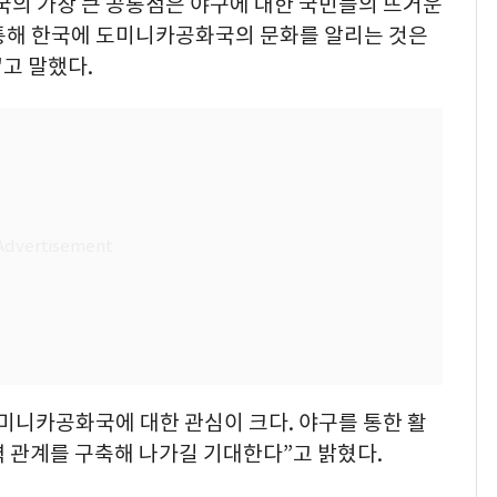
국의 가장 큰 공통점은 야구에 대한 국민들의 뜨거운
 통해 한국에 도미니카공화국의 문화를 알리는 것은
"고 말했다.
미니카공화국에 대한 관심이 크다. 야구를 통한 활
 관계를 구축해 나가길 기대한다”고 밝혔다.