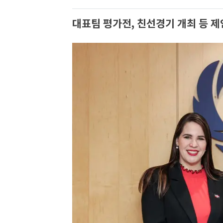
대표팀 평가전, 친선경기 개최 등 제