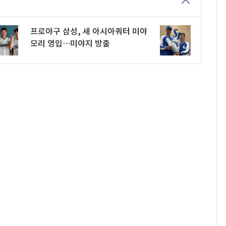
프로야구 삼성, 새 아시아쿼터 미야
모리 영입…미야지 방출