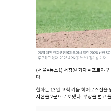
26일 대전 한화생명볼파크에서 열린 2026 신한 S
투구하고 있다. 2026.4.26 ⓒ 뉴스1 김기남 기자
(서울=뉴스1) 서장원 기자 = 프로야
다.
한화는 13일 고척 키움 히어로즈전을
서현을 2군으로 보냈다. 부상을 털고 