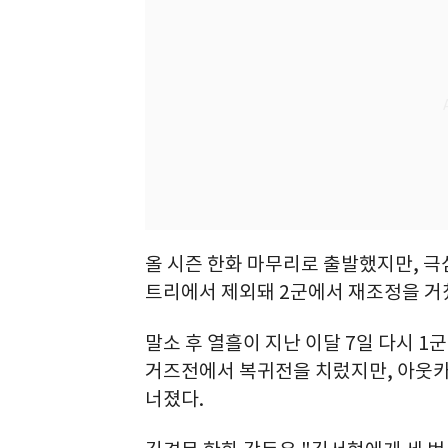
올 시즌 한화 마무리로 출발했지만, 극
트리에서 제외돼 2군에서 재조정을 거
말소 후 열흘이 지난 이달 7일 다시 1
거즈전에서 복귀전을 치렀지만, 아웃카운
너졌다.