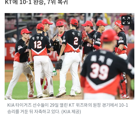
KT에 10-1 완승, 7위 복귀
KIA 타이거즈 선수들이 29일 열린 KT 위즈와의 원정 경기에서 10-1
승리를 거둔 뒤 자축하고 있다. (KIA 제공)