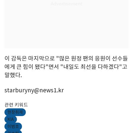
이 감독은 마지막으로 "많은 원정 팬의 응원이 선수들
에게 큰 힘이 됐다"면서 "내일도 최선을 다하겠다"고
말했다.
starburyny@news1.kr
관련 키워드
현장취재
KIA
이범호