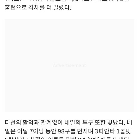
홈런으로 격차를 더 벌렸다.
타선의 활약과 관계없이 네일의 투구 또한 빛났다. 네
일은 이날 7이닝 동안 98구를 던지며 3피안타 1볼넷