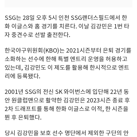
SSG는 28일 오후 5시 인천 SSG랜더스필드에서 한
화 이글스와 홈 경기를 치른다. 이날 김강민은 1번 타
자 중견수로 선발 출전한다.
한국야구위원회(KBO)는 2021시즌부터 은퇴 경기를
소화하는 선수에 한해 특별 엔트리 운영을 허용하고
있는데, 김강민도 이 제도를 활용해 한시적으로 엔트
리에 등록됐다.
2001년 SSG의 전신 SK 와이번스에 입단해 22년 동
안 원클럽맨으로 활약한 김강민은 2023시즌 종료 후
2차 드래프트를 통해 한화 이글스로 이적, 한 시즌을
뛴 후 은퇴했다.
당시 김강민을 보호 선수 명단에서 제외한 구단의 안