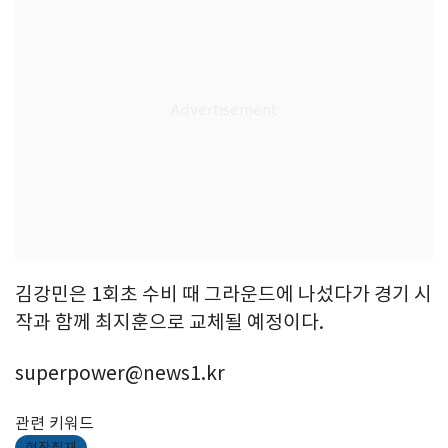
김강민은 1회초 수비 때 그라운드에 나섰다가 경기 시
작과 함께 최지훈으로 교체될 예정이다.
superpower@news1.kr
관련 키워드
현장취재