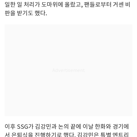
일한 일 처리가 도마위에 올랐고, 팬들로부터 거센 비
판을 받기도 했다.
이후 SSG가 김강민과 논의 끝에 이날 한화와 경기에
서 은퇴식을 진행하기로 했다. 김강민은 특별 엔트리