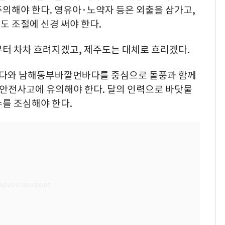
의해야 한다. 영유아·노약자 등은 외출을 삼가고,
 조절에 신경 써야 한다.
부터 차차 흐려지겠고, 제주도는 대체로 흐리겠다.
다와 남해동부바깥먼바다를 중심으로 돌풍과 함께
 안전사고에 유의해야 한다. 달의 인력으로 바닷물
를 조심해야 한다.