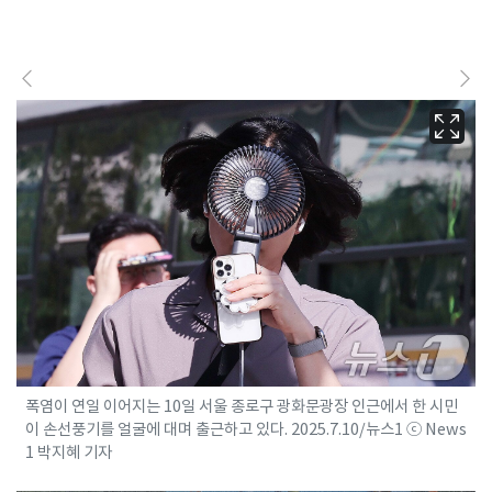
폭염이 연일 이어지는 10일 서울 종로구 광화문광장 인근에서 한 시민
이 손선풍기를 얼굴에 대며 출근하고 있다. 2025.7.10/뉴스1 ⓒ News
1 박지혜 기자