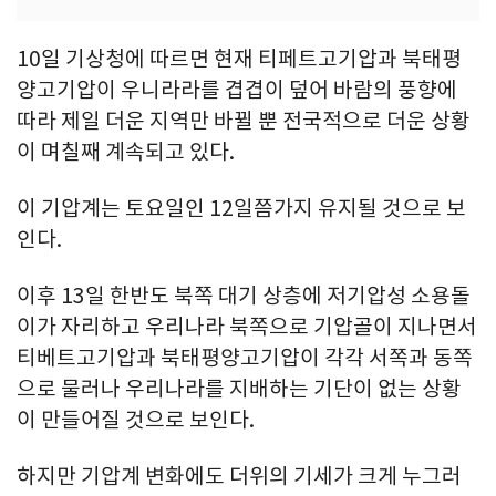
10일 기상청에 따르면 현재 티페트고기압과 북태평
양고기압이 우니라라를 겹겹이 덮어 바람의 풍향에
따라 제일 더운 지역만 바뀔 뿐 전국적으로 더운 상황
이 며칠째 계속되고 있다.
이 기압계는 토요일인 12일쯤가지 유지될 것으로 보
인다.
이후 13일 한반도 북쪽 대기 상층에 저기압성 소용돌
이가 자리하고 우리나라 북쪽으로 기압골이 지나면서
티베트고기압과 북태평양고기압이 각각 서쪽과 동쪽
으로 물러나 우리나라를 지배하는 기단이 없는 상황
이 만들어질 것으로 보인다.
하지만 기압계 변화에도 더위의 기세가 크게 누그러