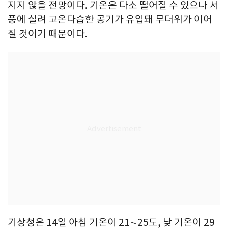
지지 않을 전망이다. 기온은 다소 떨어질 수 있으나 서
풍에 실려 고온다습한 공기가 유입돼 무더위가 이어
질 것이기 때문이다.
기상청은 14일 아침 기온이 21∼25도, 낮 기온이 29