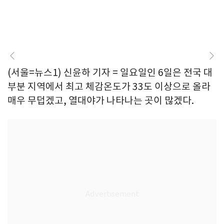
(서울=뉴스1) 신윤하 기자 = 일요일인 6일은 전국 대
부분 지역에서 최고 체감온도가 33도 이상으로 올라
매우 무덥겠고, 열대야가 나타나는 곳이 많겠다.