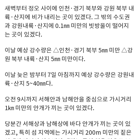
새벽부터 정오 사이에 인천·경기 북부와 강원 북부 내
륙·산지에 비가 내리는 곳이 있겠다. 그 밖의 수도권
과 강원내륙·산지에 0.1㎜ 미만의 빗방울이 떨어지
는 곳이 있겠다.
이날 예상 강수량은 △인천·경기 북부 5㎜ 미만 △강
원 북부 내륙·산지 5㎜ 미만이다.
이날 늦은 밤부터 7일 아침까지 예상 강수량은 강원내
륙·산지 5~40㎜다.
오전 9시까지 서해안과 남해안을 중심으로 가시거리
1㎞ 미만의 안개가 끼는 곳이 있겠다.
당분간 서해상과 남해상에 바다 안개가 끼는 곳이 있
겠고, 특히 섬 지역에는 가시거리 200m 미만의 짙은