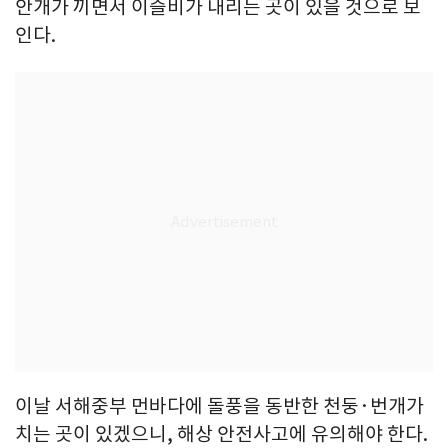
안개가 끼면서 이슬비가 내리는 곳이 있을 것으로 보
인다.
이날 서해중부 먼바다에 돌풍을 동반한 천둥·번개가
치는 곳이 있겠으니, 해상 안전사고에 유의해야 한다.