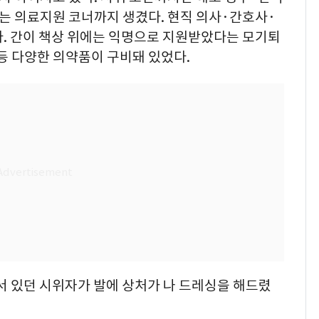
는 의료지원 코너까지 생겼다. 현직 의사·간호사·
다. 간이 책상 위에는 익명으로 지원받았다는 모기퇴
등 다양한 의약품이 구비돼 있었다.
래 서 있던 시위자가 발에 상처가 나 드레싱을 해드렸