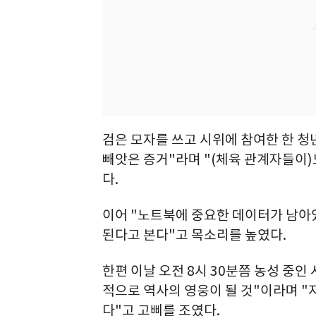
검은 모자를 쓰고 시위에 참여한 한 청년
빼앗은 증거"라며 "(체육 관계자들이
다.
이어 "노트북에 중요한 데이터가 남아있
된다고 본다"고 목소리를 높였다.
한편 이날 오전 8시 30분쯤 농성 중
적으로 역사의 영웅이 될 것"이라며 "
다"고 고삐를 조였다.