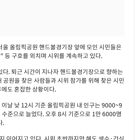
 서울 올림픽공원 핸드볼경기장 앞에 모인 시민들은
" 등 구호를 외치며 시위를 계속하고 있다.
 있다. 퇴근 시간이 지나자 핸드볼경기장으로 향하는
 공원을 찾은 사람들과 시위 참가를 위해 찾은 시민
후에도 혼잡한 상황이다.
날 낮 12시 기준 올림픽공원 내 인구는 9000~9
명 수준으로 늘었다. 오후 8시 기준으로 1만 6000명
.
지 이어지고 있다. 시위 초반까지만 해도 생수·간식