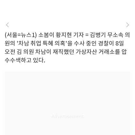
(서울=뉴스1) 소봄이 황지현 기자 = 김병기 무소속 의
원의 '차남 취업 특혜 의혹'을 수사 중인 경찰이 8일
오전 김 의원 차남이 재직했던 가상자산 거래소를 압
수수색하고 있다.