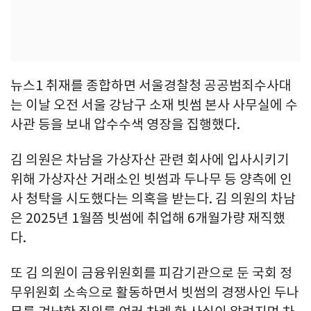
뉴스1 취재를 종합하면 서울경찰청 공공범죄수사대
는 이날 오전 서울 강남구 소재 빗썸 본사 사무실에 수
사관 등을 보내 압수수색 영장을 집행했다.
김 의원은 차남을 가상자산 관련 회사에 입사시키기
위해 가상자산 거래소인 빗썸과 두나무 등 양측에 인
사 청탁을 시도했다는 의혹을 받는다. 김 의원의 차남
은 2025년 1월쯤 빗썸에 취업해 6개월가량 재직했
다.
또 김 의원이 금융위원회를 피감기관으로 둔 국회 정
무위원회 소속으로 활동하면서 빗썸의 경쟁사인 두나