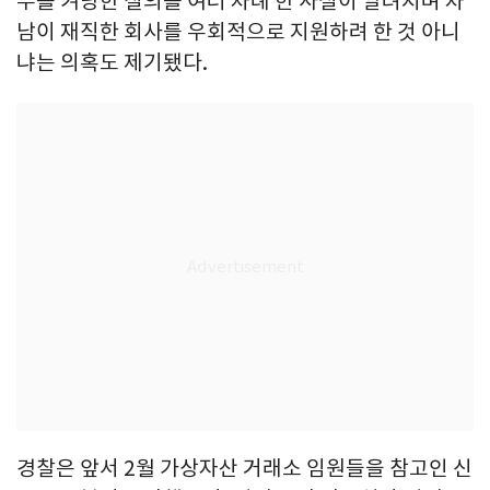
무를 겨냥한 질의를 여러 차례 한 사실이 알려지며 차
남이 재직한 회사를 우회적으로 지원하려 한 것 아니
냐는 의혹도 제기됐다.
경찰은 앞서 2월 가상자산 거래소 임원들을 참고인 신