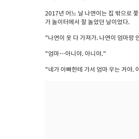
2017년 어느 날 나연이는 집 밖으로 
가 놀이터에서 잘 놀았던 날이었다.
"나연이 옷 다 가져가. 나연이 엄마랑 안
"엄마…아니야. 아니야."
"네가 아빠한테 가서 엄마 우는 거야. 