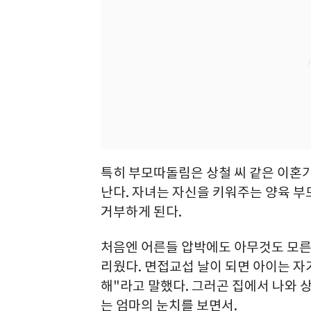
특히 부모따돌림은 상철 씨 같은 이혼
난다. 자녀는 자신을 키워주는 양육 
거부하게 된다.
처음엔 어른들 압박에도 아무것도 모른 
리웠다. 면접교섭 날이 되면 아이는 자
해"라고 말했다. 그러곤 집에서 나와 
는 엄마의 눈치를 보면서.