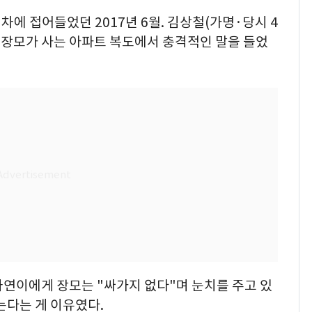
차에 접어들었던 2017년 6월. 김상철(가명·당시 4
, 장모가 사는 아파트 복도에서 충격적인 말을 들었
나연이에게 장모는 "싸가지 없다"며 눈치를 주고 있
는다는 게 이유였다.