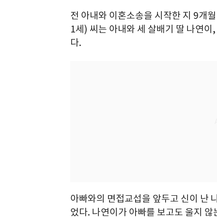
전 아내와 이혼소송을 시작한 지 9개월 
1세) 씨는 아내와 세 살배기 딸 나연이
다.
아빠와의 면접교섭을 앞두고 신이 난 
었다. 나연이가 아빠를 보고도 울지 않