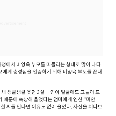
가정에서 비양육 부모를 따돌리는 형태로 많이 나타
부모에게 충성심을 입증하기 위해 비양육 부모를 끝내
채 생글생글 웃던 3살 나연이 얼굴에도 그늘이 드
기 때문에 속상해 울었다는 엄마에게 연신 "미안
상철 씨를 만나면 이유도 없이 울었다. 자신을 쳐다보