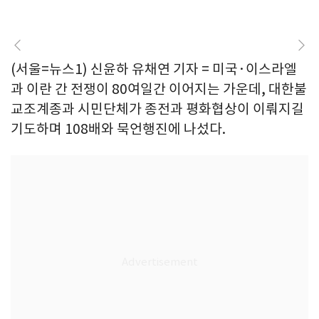
(서울=뉴스1) 신윤하 유채연 기자 = 미국·이스라엘
과 이란 간 전쟁이 80여일간 이어지는 가운데, 대한불
교조계종과 시민단체가 종전과 평화협상이 이뤄지길
기도하며 108배와 묵언행진에 나섰다.