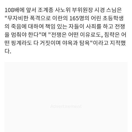
108배에 앞서 조계종 사노위 부위원장 시경 스님은
"무자비한 폭격으로 이란의 165명의 어린 초등학생
의 죽음에 대하여 책임 있는 자들이 사죄를 하고 전쟁
을 멈춰야 한다"며 "전쟁은 어떤 이유로도, 침략은 어
떤 핑계라도 다 거짓이며 야욕과 탐욕"이라고 지적했
다.