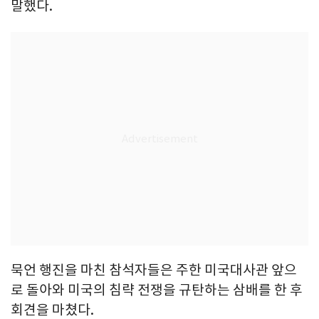
말했다.
묵언 행진을 마친 참석자들은 주한 미국대사관 앞으
로 돌아와 미국의 침략 전쟁을 규탄하는 삼배를 한 후
회견을 마쳤다.