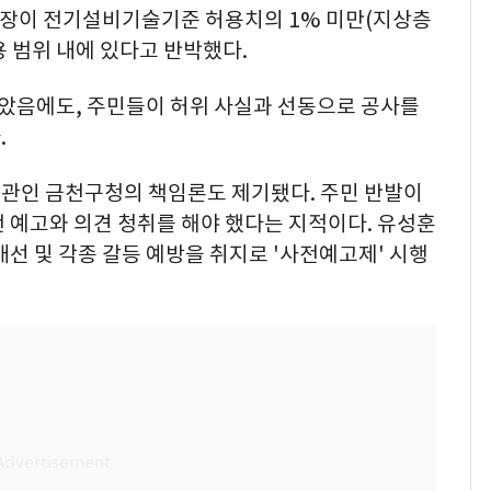
기장이 전기설비기술기준 허용치의 1% 미만(지상층
용 범위 내에 있다고 반박했다.
았음에도, 주민들이 허위 사실과 선동으로 공사를
.
관인 금천구청의 책임론도 제기됐다. 주민 반발이
 예고와 의견 청취를 해야 했다는 지적이다. 유성훈
개선 및 각종 갈등 예방을 취지로 '사전예고제' 시행