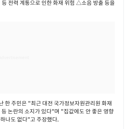
등 전력 계통으로 인한 화재 위험 △소음 방출 등을
만난 한 주민은 "최근 대전 국가정보자원관리원 화재
등 논란의 소지가 있다"며 "집값에도 안 좋은 영향
 하나도 없다"고 주장했다.