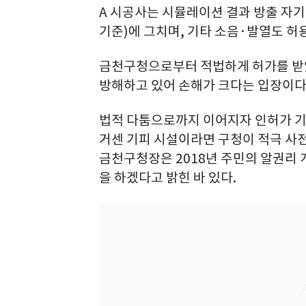
A 시공사는 시뮬레이션 결과 방출 자
기준)에 그치며, 기타 소음·발열도 허
금천구청으로부터 적법하게 허가를 받
방해하고 있어 손해가 크다는 입장이다
법적 다툼으로까지 이어지자 인허가 기
거센 기피 시설이라면 구청이 적극 사전
금천구청장은 2018년 주민의 알권리 
을 하겠다고 밝힌 바 있다.