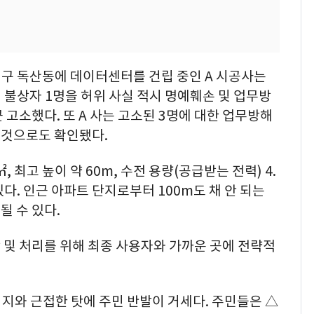
천구 독산동에 데이터센터를 건립 중인 A 시공사는
원 불상자 1명을 허위 사실 적시 명예훼손 및 업무방
 고소했다. 또 A 사는 고소된 3명에 대한 업무방해
 것으로도 확인됐다.
 최고 높이 약 60m, 수전 용량(공급받는 전력) 4.
다. 인근 아파트 단지로부터 100m도 채 안 되는
 수 있다.
 및 처리를 위해 최종 사용자와 가까운 곳에 전략적
지와 근접한 탓에 주민 반발이 거세다. 주민들은 △