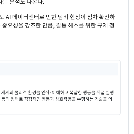
다는 분석도 나온다.
도 AI 데이터센터로 인한 님비 현상이 점차 확산하
 중요성을 강조한 만큼, 갈등 해소를 위한 규제 정
)이 현실 세계의 물리적 환경을 인식·이해하고 복잡한 행동을 직접 실행
차 등의 형태로 직접적인 행동과 상호작용을 수행하는 기술을 의