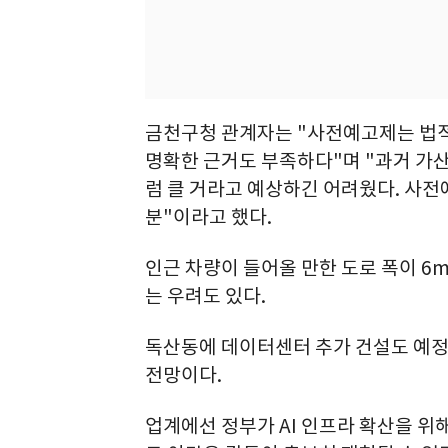
금천구청 관계자는 "사전예고제는 법적
명확한 근거도 부족하다"며 "과거 가
럼 클 거라고 예상하긴 어려웠다. 사전
분"이라고 했다.
인근 차량이 들어올 만한 도로 폭이 6
는 우려도 있다.
독산동에 데이터센터 추가 건설도 예정
전망이다.
업계에선 정부가 AI 인프라 확산을 위