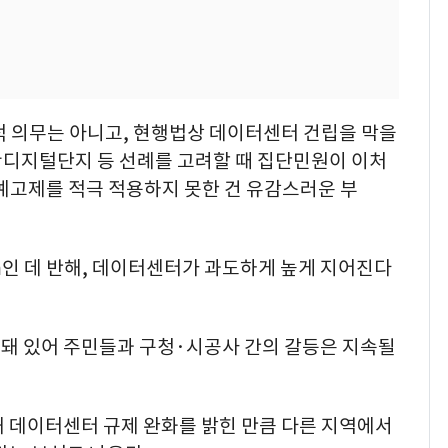
 의무는 아니고, 현행법상 데이터센터 건립을 막을
산디지털단지 등 선례를 고려할 때 집단민원이 이처
예고제를 적극 적용하지 못한 건 유감스러운 부
m인 데 반해, 데이터센터가 과도하게 높게 지어진다
돼 있어 주민들과 구청·시공사 간의 갈등은 지속될
해 데이터센터 규제 완화를 밝힌 만큼 다른 지역에서