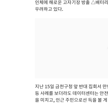
인체에 해로운 고자기장 방출 △배터리 
우려하고 있다.
지난 15일 금천구청 앞 반대 집회서 
등 사례를 보더라도 데이터센터는 안전 
을 미치고, 인근 주민으로선 득을 볼 게