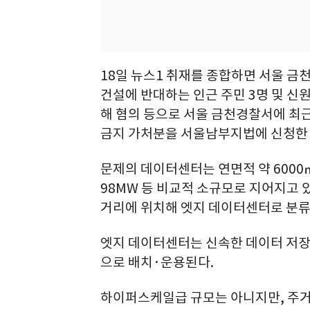
18일 뉴스1 취재를 종합하면 서울 금
건설에 반대하는 인근 주민 3명 및 신
해 혐의 등으로 서울 금천경찰서에 최근
금지 가처분을 서울남부지법에 신청한
문제의 데이터센터는 연면적 약 6000㎡,
98MW 등 비교적 소규모로 지어지고 있
거리에 위치해 엣지 데이터센터로 분류될
엣지 데이터센터는 신속한 데이터 저장
으로 배치·운용된다.
하이퍼스케일급 규모는 아니지만, 주거