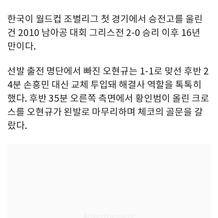
한국이 월드컵 조별리그 첫 경기에서 승전고를 울린
건 2010 남아공 대회 그리스전 2-0 승리 이후 16년
만이다.
선발 출전 명단에서 빠진 오현규는 1-1로 맞선 후반 2
4분 손흥민 대신 교체 투입돼 해결사 역할을 톡톡히
했다. 후반 35분 오른쪽 측면에서 황인범이 올린 크로
스를 오현규가 왼발로 마무리하며 체코의 골문을 갈
랐다.