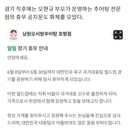
경기 직후에는 오현규 부모가 운영하는 추어탕 전문
점의 휴무 공지문도 화제를 모았다.