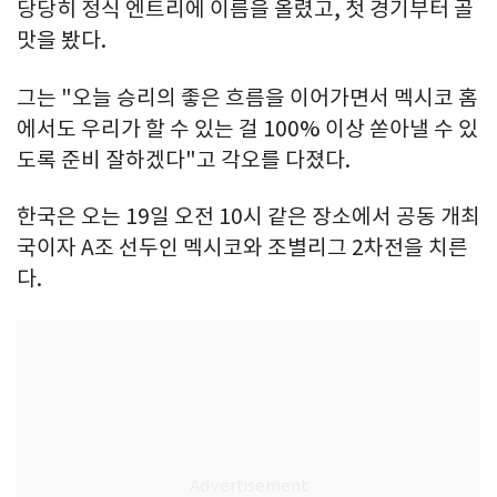
당당히 정식 엔트리에 이름을 올렸고, 첫 경기부터 골
맛을 봤다.
그는 "오늘 승리의 좋은 흐름을 이어가면서 멕시코 홈
에서도 우리가 할 수 있는 걸 100% 이상 쏟아낼 수 있
도록 준비 잘하겠다"고 각오를 다졌다.
한국은 오는 19일 오전 10시 같은 장소에서 공동 개최
국이자 A조 선두인 멕시코와 조별리그 2차전을 치른
다.