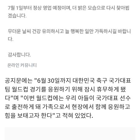
온라인 커뮤니티
공지문에는 "6월 30일까지 대한민국 축구 국가대표
팀 월드컵 경기를 응원하기 위해 잠시 휴무하게 됐
다"며 "이번 월드컵에는 우리 아들이 국가대표 선수
로 출전하게 돼 가족으로서 현장에서 함께 응원하고
힘을 보태고자 한다"고 적혀 있었다.