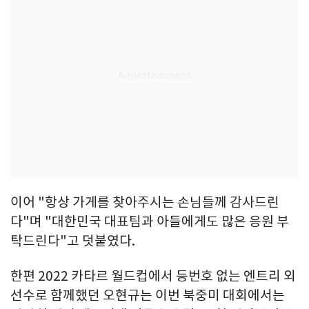
이어 "항상 가게를 찾아주시는 손님들께 감사드린
다"며 "대한민국 대표팀과 아들에게도 많은 응원 부
탁드린다"고 덧붙였다.
한편 2022 카타르 월드컵에서 등번호 없는 엔트리 외
선수로 함께했던 오현규는 이번 북중미 대회에서는