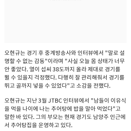
오현규는 경기 후 중계방송사와 인터뷰에서 "말로 설
명할 수 없는 감동"이라며 "사실 오늘 몸 상태가 너무
안 좋았다. 열이 섭씨 38도까지 올라 제대로 경기를
뛸 수 있을지 걱정했다. 다행히 잘 관리해줘서 경기를
뛰고 골까지 넣을 수 있었다"고 소감을 전했다.
오현규는 지난 3월 JTBC 인터뷰에서 "남들이 이유식
을 먹을 나이에 나는 추어탕에 밥을 말아 먹었다"고
말한 바 있다. 그의 부모는 현재 경기도 남양주 인근에
서 추어탕집을 운영하고 있다.