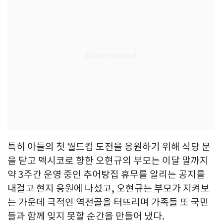
특히 아들의 첫 월드컵 도전을 응원하기 위해 식당 문
을 닫고 멕시코로 향한 오현규의 부모는 이달 말까지
약 3주간 운영 중인 추어탕집 휴무를 알리는 공지를
내걸고 현지 응원에 나섰고, 오현규는 부모가 지켜보
는 가운데 극적인 역전골을 터뜨리며 가족들 또 국민
들과 함께 잊지 못할 순간을 만들어 냈다.