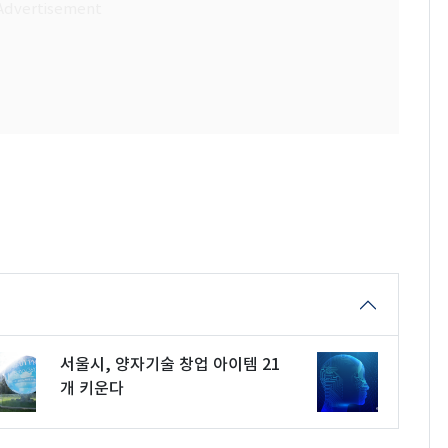
서울시, 양자기술 창업 아이템 21
개 키운다