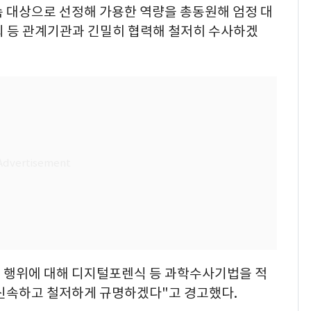
속 대상으로 선정해 가용한 역량을 총동원해 엄정 대
 등 관계기관과 긴밀히 협력해 철저히 수사하겠
유포 행위에 대해 디지털포렌식 등 과학수사기법을 적
 신속하고 철저하게 규명하겠다"고 경고했다.