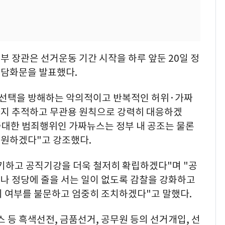
 장관은 선거운동 기간 시작을 하루 앞둔 20일 정
 담화문을 발표했다.
 선택을 방해하는 악의적이고 반복적인 허위·가짜
지 추적하고 무관용 원칙으로 강력히 대응하겠
중대한 범죄행위인 가짜뉴스는 정부 내 공조는 물론
원하겠다"고 강조했다.
기하고 공직기강을 더욱 철저히 확립하겠다"며 "공
나 정당에 줄을 서는 일이 없도록 감찰을 강화하고
의 여부를 불문하고 엄중히 조치하겠다"고 말했다.
 등 흑색선전, 금품선거, 공무원 등의 선거개입, 선