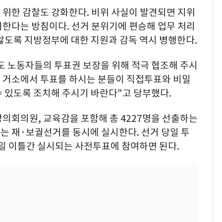
 위한 감찰도 강화한다. 비위 사실이 발견되면 지위
치한다는 방침이다. 선거 분위기에 편승해 업무 처리
않도록 지방정부에 대한 지원과 감독 역시 병행한다.
도 노동자들의 투표권 보장을 위해 적극 협조해 주시
 거소에서 투표를 하시는 분들이 직접투표와 비밀
 있도록 조치해 주시기 바란다"고 당부했다.
의회의원, 교육감을 포함해 총 4227명을 선출하는
는 재·보궐선거를 동시에 실시한다. 선거 당일 투
0일 이틀간 실시되는 사전투표에 참여하면 된다.