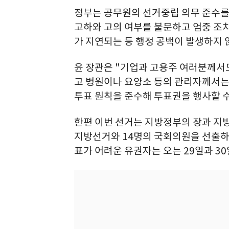
정부는 공무원의 선거중립 의무 준수를
고하와 고의 여부를 불문하고 엄중 조
가 지연되는 등 행정 공백이 발생하지 
윤 장관은 "기업과 고용주 여러분께서
고 병원이나 요양소 등의 관리자께서는
투표 원칙을 준수해 투표권을 행사할 수
한편 이번 선거는 지방정부의 장과 지방
지방선거와 14명의 국회의원을 선출하
표가 어려운 유권자는 오는 29일과 3