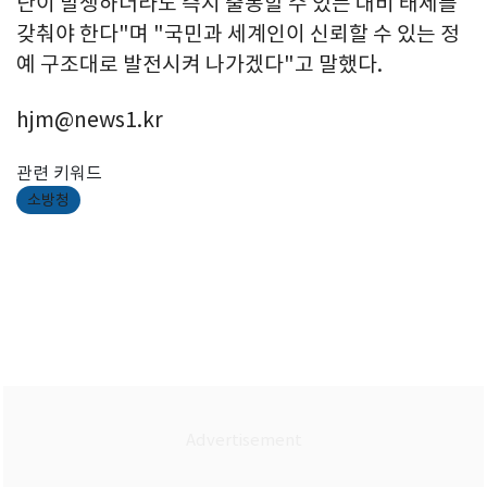
난이 발생하더라도 즉시 출동할 수 있는 대비 태세를
갖춰야 한다"며 "국민과 세계인이 신뢰할 수 있는 정
예 구조대로 발전시켜 나가겠다"고 말했다.
hjm@news1.kr
관련 키워드
소방청