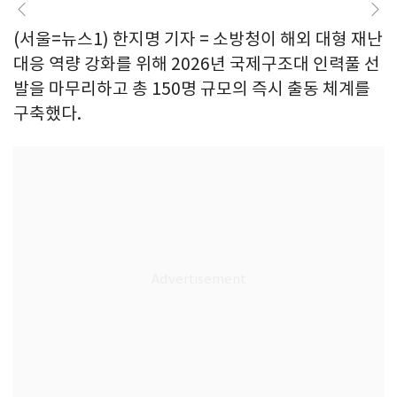
(서울=뉴스1) 한지명 기자 = 소방청이 해외 대형 재난
대응 역량 강화를 위해 2026년 국제구조대 인력풀 선
발을 마무리하고 총 150명 규모의 즉시 출동 체계를
구축했다.