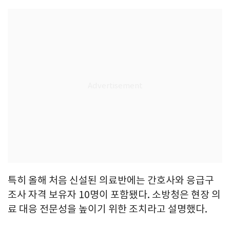
특히 올해 처음 신설된 의료반에는 간호사와 응급구
조사 자격 보유자 10명이 포함됐다. 소방청은 현장 의
료 대응 전문성을 높이기 위한 조치라고 설명했다.