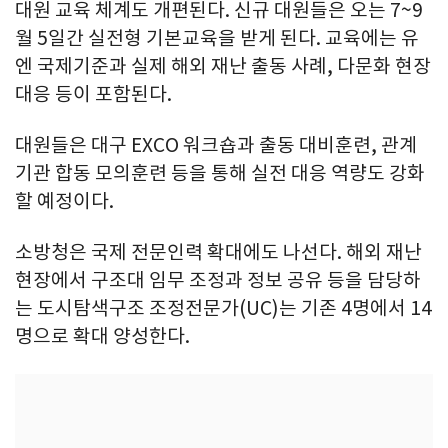
대원 교육 체계도 개편된다. 신규 대원들은 오는 7~9
월 5일간 실전형 기본교육을 받게 된다. 교육에는 유
엔 국제기준과 실제 해외 재난 출동 사례, 다문화 현장
대응 등이 포함된다.
대원들은 대구 EXCO 워크숍과 출동 대비훈련, 관계
기관 합동 모의훈련 등을 통해 실전 대응 역량도 강화
할 예정이다.
소방청은 국제 전문인력 확대에도 나선다. 해외 재난
현장에서 구조대 임무 조정과 정보 공유 등을 담당하
는 도시탐색구조 조정전문가(UC)는 기존 4명에서 14
명으로 확대 양성한다.