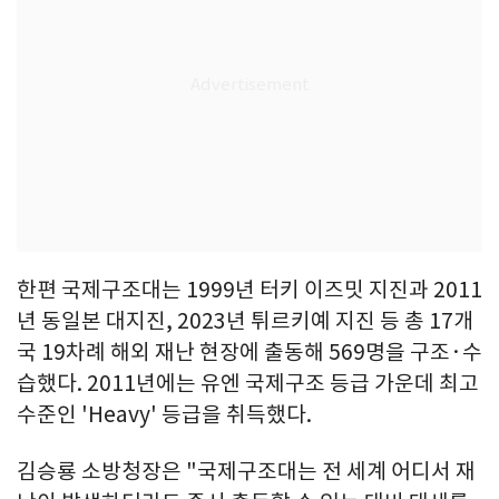
한편 국제구조대는 1999년 터키 이즈밋 지진과 2011
년 동일본 대지진, 2023년 튀르키예 지진 등 총 17개
국 19차례 해외 재난 현장에 출동해 569명을 구조·수
습했다. 2011년에는 유엔 국제구조 등급 가운데 최고
수준인 'Heavy' 등급을 취득했다.
김승룡 소방청장은 "국제구조대는 전 세계 어디서 재