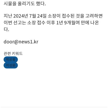
시물을 올리기도 했다.
지난 2024년 7월 24일 소장이 접수된 것을 고려하면
이번 선고는 소장 접수 이후 1년 9개월여 만에 나온
다.
door@news1.kr
관련 키워드
박상용
이성윤