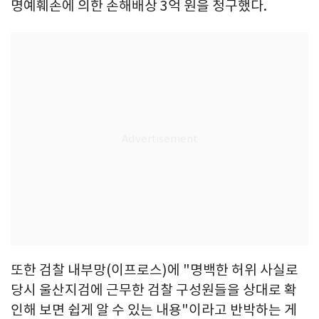
명예훼손에 의한 손해배상 3억 원을 청구했다.
또한 검찰 내부망(이프로스)에 "명백한 허위 사실로
당시 울산지검에 근무한 검찰 구성원들을 상대로 확
인해 보면 쉽게 알 수 있는 내용"이라고 반박하는 게