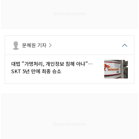
문혜원 기자
대법 "가명처리, 개인정보 침해 아냐"…
SKT 5년 만에 최종 승소