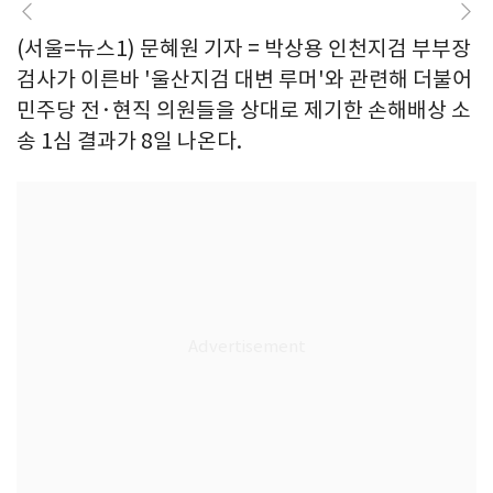
(서울=뉴스1) 문혜원 기자 = 박상용 인천지검 부부장
검사가 이른바 '울산지검 대변 루머'와 관련해 더불어
민주당 전·현직 의원들을 상대로 제기한 손해배상 소
송 1심 결과가 8일 나온다.