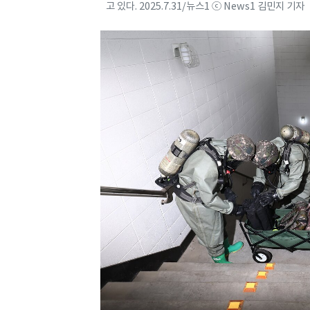
고 있다. 2025.7.31/뉴스1 ⓒ News1 김민지 기자