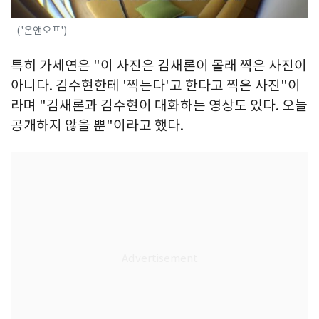
('온앤오프')
특히 가세연은 "이 사진은 김새론이 몰래 찍은 사진이
아니다. 김수현한테 '찍는다'고 한다고 찍은 사진"이
라며 "김새론과 김수현이 대화하는 영상도 있다. 오늘
공개하지 않을 뿐"이라고 했다.