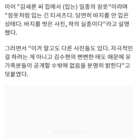
이어 "김새론 씨 집에서 (입는) 일종의 잠옷"이라며
"잠옷처럼 입는 긴 티셔츠다. 당연히 바지를 안 입은
상태다. 바지를 벗은 사진, 하의 실종이다"라고 설명
했다.
그러면서 "이거 말고도 다른 사진들도 있다. 자극적인
걸 하려는 게 아니고 김수현의 뻔뻔한 태도 때문에 유
가족분들이 공개할 수밖에 없음을 분명히 밝힌다"고
덧붙였다.