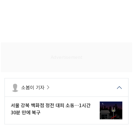
소봄이 기자
서울 강북 백화점 정전 대피 소동…1시간
30분 만에 복구