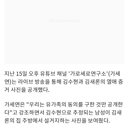
지난 15일 오후 유튜브 채널 '가로세로연구소'(가세
연)는 라이브 방송을 통해 김수현과 김새론의 열애 증
거 사진을 공개했다.
가세연은 "우리는 유가족의 동의를 구한 것만 공개한
다"고 강조하면서 김수현으로 추정되는 남성이 김새
론의 집 주방에서 설거지하는 사진을 보여줬다.