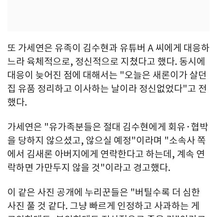
또 가세연은 유족이 김수현과 유튜버 A 씨에게 대응하
느라 육체적으로, 정신적으로 지쳤다고 했다. 동시에
대응이 늦어진 점에 대해서는 "오늘은 새론이가 살던
집 유품 정리하고 이사하는 날이라 정신없었다"고 전
했다.
가세연은 "유가족분들은 절대 김수현에게 회유·협박
을 당하지 않으셨고, 않으실 예정"이라며 "소속사 쪽
에서 김새론 아버지에게 연락한다고 하는데, 계속 연
락하면 가만두지 않을 것"이라고 경고했다.
이 같은 사진 공개에 누리꾼들은 "버틸수록 더 심한
사진 풀 것 같다. 그냥 빠르게 인정하고 사과하는 게