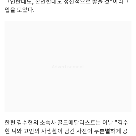
고인한테도, 본인한테도 정신적으로 좋을 것"이라고
입을 모았다.
한편 김수현의 소속사 골드메달리스트는 이날 "김수
현 씨와 고인의 사생활이 담긴 사진이 무분별하게 공