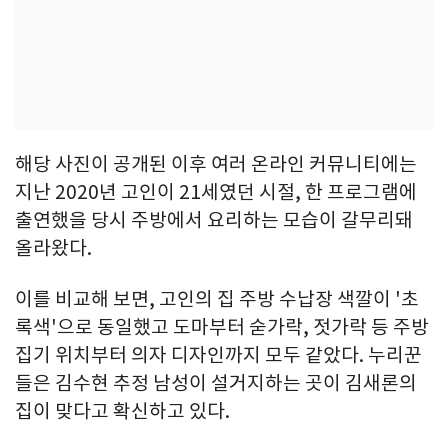
해당 사진이 공개된 이후 여러 온라인 커뮤니티에는
지난 2020년 고인이 21세였던 시절, 한 프로그램에
출연했을 당시 주방에서 요리하는 모습이 갈무리돼
올라왔다.
이를 비교해 보면, 고인의 집 주방 수납장 색깔이 '초
록색'으로 동일했고 도마부터 숟가락, 젓가락 등 주방
집기 위치부터 의자 디자인까지 모두 같았다. 누리꾼
들은 김수현 추정 남성이 설거지하는 곳이 김새론의
집이 맞다고 확신하고 있다.