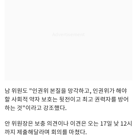
남 위원도 "인권위 본질을 망각하고, 인권위가 해야
할 사회적 약자 보호는 뒷전이고 최고 권력자를 방어
하는 것"이라고 강조했다.
안 위원장은 보충 의견이나 이견은 오는 17일 낮 12시
까지 제출해달라며 회의를 마쳤다.