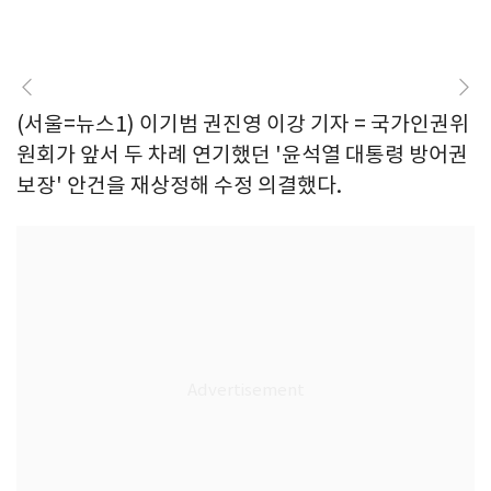
(서울=뉴스1) 이기범 권진영 이강 기자 = 국가인권위
원회가 앞서 두 차례 연기했던 '윤석열 대통령 방어권
보장' 안건을 재상정해 수정 의결했다.