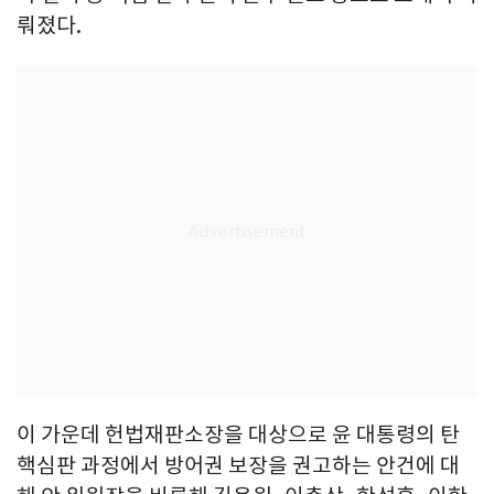
뤄졌다.
이 가운데 헌법재판소장을 대상으로 윤 대통령의 탄
핵심판 과정에서 방어권 보장을 권고하는 안건에 대