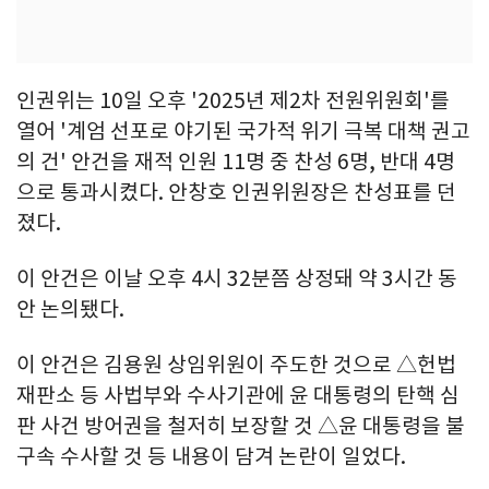
인권위는 10일 오후 '2025년 제2차 전원위원회'를
열어 '계엄 선포로 야기된 국가적 위기 극복 대책 권고
의 건' 안건을 재적 인원 11명 중 찬성 6명, 반대 4명
으로 통과시켰다. 안창호 인권위원장은 찬성표를 던
졌다.
이 안건은 이날 오후 4시 32분쯤 상정돼 약 3시간 동
안 논의됐다.
이 안건은 김용원 상임위원이 주도한 것으로 △헌법
재판소 등 사법부와 수사기관에 윤 대통령의 탄핵 심
판 사건 방어권을 철저히 보장할 것 △윤 대통령을 불
구속 수사할 것 등 내용이 담겨 논란이 일었다.