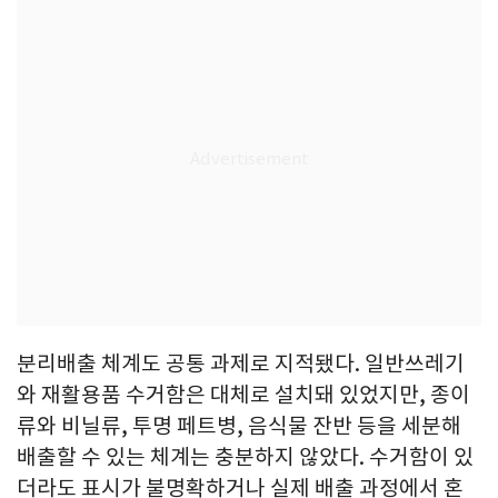
분리배출 체계도 공통 과제로 지적됐다. 일반쓰레기
와 재활용품 수거함은 대체로 설치돼 있었지만, 종이
류와 비닐류, 투명 페트병, 음식물 잔반 등을 세분해
배출할 수 있는 체계는 충분하지 않았다. 수거함이 있
더라도 표시가 불명확하거나 실제 배출 과정에서 혼