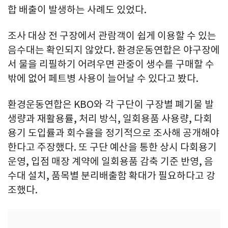
합 배출이 발생하는 사례도 있었다.
조사 대상 전 구장에서 관람객이 쉽게 이용할 수 있는
음수대는 확인되지 않았다. 환경운동연합은 야구장에
서 물을 리필하기 어려우면 관중이 생수를 구매할 수
밖에 없어 페트병 사용이 늘어날 수 있다고 봤다.
환경운동연합은 KBO와 각 구단이 구장별 폐기물 발
생량과 재활용률, 처리 방식, 일회용품 사용량, 다회
용기 도입률과 회수율을 정기적으로 조사해 공개해야
한다고 주장했다. 또 구단 예산을 통한 상시 다회용기
운영, 입점 매장 계약에 일회용품 감축 기준 반영, 음
수대 설치, 품목별 분리배출함 확대가 필요하다고 강
조했다.