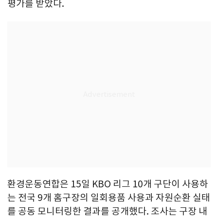
평가를 받았다.
환경운동연합은 15일 KBO 리그 10개 구단이 사용하
는 전국 9개 홈구장의 일회용품 사용과 자원순환 실태
를 공동 모니터링한 결과를 공개했다. 조사는 구장 내