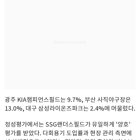
광주 KIA챔피언스필드는 9.7%, 부산 사직야구장은
13.0%, 대구 삼성라이온즈파크는 2.4%에 머물렀다.
정성평가에서는 SSG랜더스필드가 유일하게 '양호'
평가를 받았다. 다회용기 도입률과 현장 관리 측면에