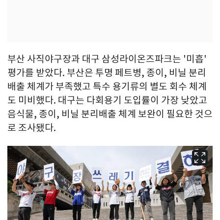
부산 사직야구장과 대구 삼성라이온즈파크는 '미흡'
평가를 받았다. 부산은 투명 페트병, 종이, 비닐 분리
배출 체계가 부족했고 특수 용기류의 별도 회수 체계
도 미비했다. 대구는 다회용기 도입률이 가장 낮았고
음식물, 종이, 비닐 분리배출 체계 보완이 필요한 것으
로 조사됐다.