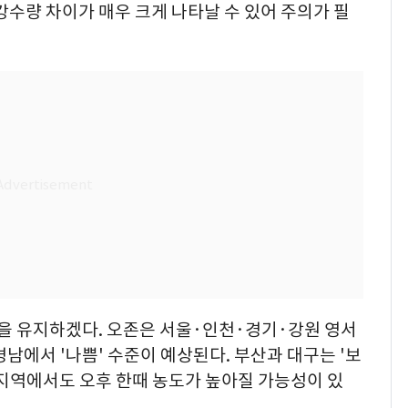
강수량 차이가 매우 크게 나타날 수 있어 주의가 필
준을 유지하겠다. 오존은 서울·인천·경기·강원 영서
에서 '나쁨' 수준이 예상된다. 부산과 대구는 '보
 지역에서도 오후 한때 농도가 높아질 가능성이 있