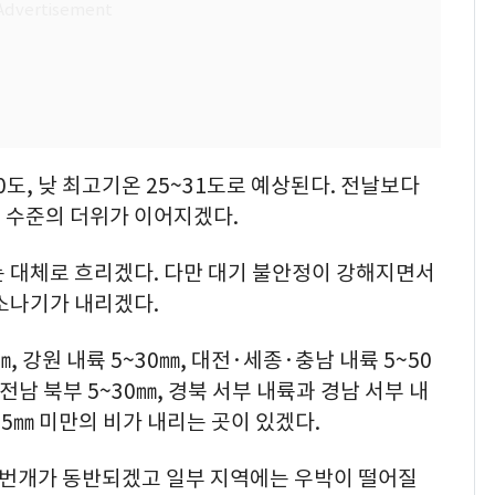
0도, 낮 최고기온 25~31도로 예상된다. 전날보다
 수준의 더위가 이어지겠다.
는 대체로 흐리겠다. 다만 대기 불안정이 강해지면서
소나기가 내리겠다.
 강원 내륙 5~30㎜, 대전·세종·충남 내륙 5~50
주·전남 북부 5~30㎜, 경북 서부 내륙과 경남 서부 내
 5㎜ 미만의 비가 내리는 곳이 있겠다.
·번개가 동반되겠고 일부 지역에는 우박이 떨어질