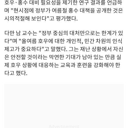
호우·홍수 대비 필요성을 제기한 연구 결과를 언급하
며 "현시점에 정부가 여름철 홍수 대책을 공개한 것은
시의적절해 보인다"고 평가했다.
다만 남 교수는 "정부 중심의 대처만으로는 한계가 있
다"며 "올여름 호우에 대한 개인적, 민간 차원의 인식
제고가 중요하다"고 말했다. 그는 재난 상황에서 자신
은 안전할 것이라는 막연한 기대가 남아 있는 만큼 실
제 호우 상황에 대응하는 교육과 훈련을 강화해야 한
다고 했다.