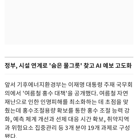
정부, 시설 연계로 '숨은 물그릇' 찾고 AI 예보 고도화
앞서 기후에너지환경부는 이재명 대통령 주재 국무회
의에서 '여름철 홍수 대책'을 공개했다. 여름철 자연
재난으로 인한 인명피해를 최소화하는 데 초점을 맞
췄는데 홍수조절용량 확보를 통한 홍수 조절 능력 강
화, 예측 체계 개선과 선제 대응 시간 확보, 취약지역
과 위험요소 집중관리 등 3개 분야 19개 과제로 구성
됐다.