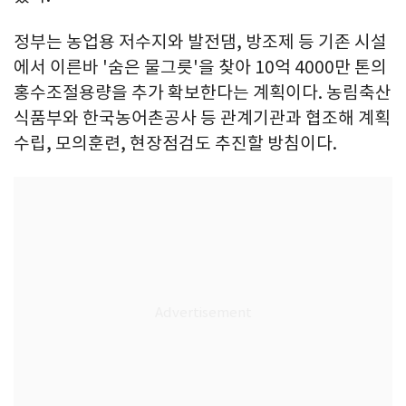
정부는 농업용 저수지와 발전댐, 방조제 등 기존 시설
에서 이른바 '숨은 물그릇'을 찾아 10억 4000만 톤의
홍수조절용량을 추가 확보한다는 계획이다. 농림축산
식품부와 한국농어촌공사 등 관계기관과 협조해 계획
수립, 모의훈련, 현장점검도 추진할 방침이다.