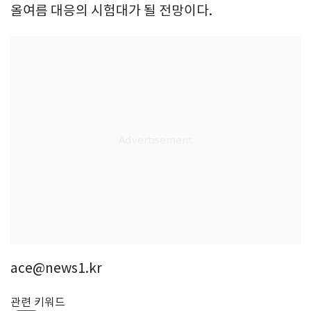
올여름 대응의 시험대가 될 전망이다.
ace@news1.kr
관련 키워드