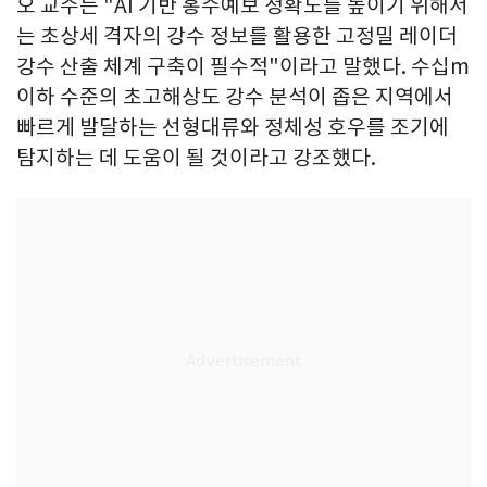
오 교수는 "AI 기반 홍수예보 정확도를 높이기 위해서
는 초상세 격자의 강수 정보를 활용한 고정밀 레이더
강수 산출 체계 구축이 필수적"이라고 말했다. 수십m
이하 수준의 초고해상도 강수 분석이 좁은 지역에서
빠르게 발달하는 선형대류와 정체성 호우를 조기에
탐지하는 데 도움이 될 것이라고 강조했다.