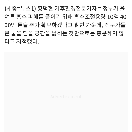
(세종=뉴스1) 황덕현 기후환경전문기자 = 정부가 올
여름 홍수 피해를 줄이기 위해 홍수조절용량 10억 40
00만 톤을 추가 확보하겠다고 밝힌 가운데, 전문가들
은 물을 담을 공간을 넓히는 것만으로는 충분하지 않
다고 지적했다.