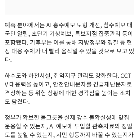
예측 분야에서는 AI 홍수예보 모형 개선, 침수예보 대
국민 알림, 초단기 기상예보, 특보지점 집중관리 등이
포함됐다. 기후부는 이를 통해 지방정부와 경찰 등 현
장 대응 주체가 더 빨리 움직일 수 있을 것으로 보고 있
다.
하수도와 하천시설, 취약지구 관리도 강화한다. CCT
V 대응력을 높이고, 안전안내문자를 긴급재난문자로
격상하는 등 위험 상황에 대한 경각심을 높이는 조치
도 담겼다.
정부가 확보한 물그릇을 실제 강수 불확실성에 맞춰
운용할 수 있는지, AI 예보에 투입할 관측자료의 정밀
도를 높일 수 있는지, 시민 행동까지 바꿀 수 있는지가