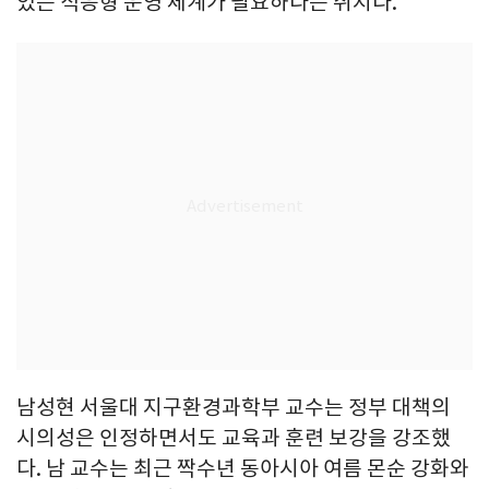
있는 적응형 운영 체계가 필요하다는 취지다.
남성현 서울대 지구환경과학부 교수는 정부 대책의
시의성은 인정하면서도 교육과 훈련 보강을 강조했
다. 남 교수는 최근 짝수년 동아시아 여름 몬순 강화와