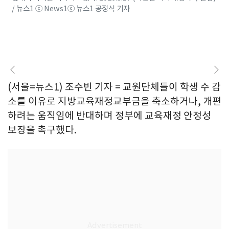
/ 뉴스1 ⓒ News1ⓒ 뉴스1 공정식 기자
(서울=뉴스1) 조수빈 기자 = 교원단체들이 학생 수 감
소를 이유로 지방교육재정교부금을 축소하거나, 개편
하려는 움직임에 반대하며 정부에 교육재정 안정성
보장을 촉구했다.