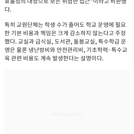
효율성의 대상으로 보는 위험한 접근"이라고 비판했
다.
특히 교원단체는 학생 수가 줄어도 학교 운영에 필요
한 기본 비용과 책임은 크게 감소하지 않는다고 주장
했다. 교실과 급식실, 도서관, 돌봄교실, 특수학급 운
영은 물론 냉난방비와 안전관리비, 기초학력·특수교
육 관련 비용도 계속 발생한다는 설명이다.