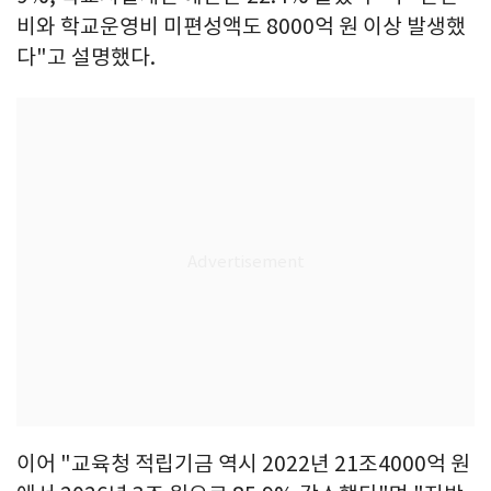
비와 학교운영비 미편성액도 8000억 원 이상 발생했
다"고 설명했다.
이어 "교육청 적립기금 역시 2022년 21조4000억 원