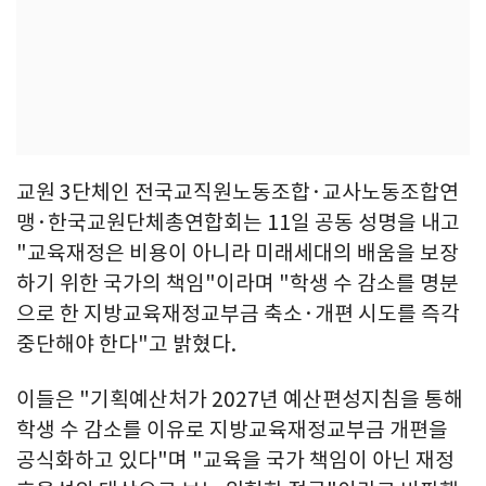
교원 3단체인 전국교직원노동조합·교사노동조합연
맹·한국교원단체총연합회는 11일 공동 성명을 내고
"교육재정은 비용이 아니라 미래세대의 배움을 보장
하기 위한 국가의 책임"이라며 "학생 수 감소를 명분
으로 한 지방교육재정교부금 축소·개편 시도를 즉각
중단해야 한다"고 밝혔다.
이들은 "기획예산처가 2027년 예산편성지침을 통해
학생 수 감소를 이유로 지방교육재정교부금 개편을
공식화하고 있다"며 "교육을 국가 책임이 아닌 재정