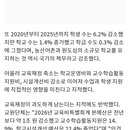
또 2020년부터 2025년까지 학생 수는 6.2% 감소했
지만 학교 수는 1.4% 증가했고 학급 수도 0.3% 감소
에 그쳤다며, 농산어촌과 원도심의 소규모 학교를 유
지하는 것 역시 국가의 책무라고 강조했다.
아울러 교육재정 축소는 학교운영비와 교수학습활동
지원비, 시설개선비 감소로 이어져 수업과 학생 지원
에 직접적인 영향을 미친다고 지적했다.
교육재정이 과도하게 남는다는 지적에도 반박했다.
교원단체는 "2026년 교육비특별회계 본예산은 전년
보다 약 1조 원 감소했고 교수학습활동지원은 14.
9%, 학교시설개선 예산은 22.4% 줄었다"며 "인건