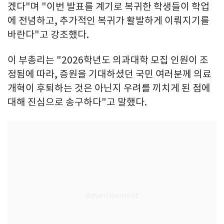
겠다"며 "이번 발표를 계기로 복귀한 학생들이 학업
에 전념하고, 추가적인 복귀가 활발하게 이뤄지기를
바란다"고 강조했다.
이 부총리는 "2026학년도 의과대학 모집 인원이 조
정됨에 따라, 증원을 기대하셨던 국민 여러분께 의료
개혁이 후퇴하는 것은 아닌지 우려를 끼치게 된 점에
대해 진심으로 송구하다"고 말했다.