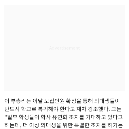
이 부총리는 이날 모집인원 확정을 통해 의대생들이
반드시 학교로 복귀해야 한다고 재차 강조했다. 그는
"일부 학생들이 학사 유연화 조치를 기대하고 있다고
하는데, 더 이상 의대생을 위한 특별한 조치를 하기는