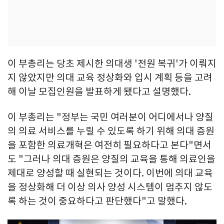
이 부총리는 당초 제시한 의대생 '전원 복귀'가 이뤄지
지 않았지만 의대 교육 정상화와 입시 계획 등을 고려
해 이날 모집인원을 발표하게 됐다고 설명했다.
이 부총리는 "정부는 국민 여러분이 어디에서나 양질
의 의료 서비스를 누릴 수 있도록 하기 위해 의대 증원
을 포함한 의료개혁은 여전히 필요하다고 본다"면서
도 "그러나 의대 증원은 양질의 교육을 통해 의료인을
제대로 양성할 때 실현되는 것이다. 이번에 의대 교육
을 정상화해 더 이상 의사 양성 시스템이 멈추지 않도
록 하는 것이 중요하다고 판단했다"고 말했다.