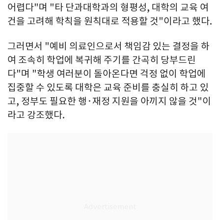
어렵다"며 "타 단과대학과의 형평성, 대학의 교육 여
건을 고려해 학칙을 원칙대로 적용할 것"이라고 했다.
그러면서 "예비 의료인으로서 책임감 있는 결정을 하
여 조속히 학업에 복귀해 주기를 간곡히 당부드린
다"며 "학생 여러분이 돌아온다면 걱정 없이 학업에
집중할 수 있도록 대학은 교육 준비를 충실히 하고 있
고, 정부도 필요한 행·재정 지원을 아끼지 않을 것"이
라고 강조했다.