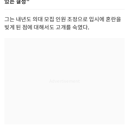
있는 결정"
그는 내년도 의대 모집 인원 조정으로 입시에 혼란을
빚게 된 점에 대해서도 고개를 숙였다.