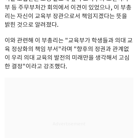
부 등 주무부처간 회의에서 이견이 있었으나, 이 부총
리는 자신이 교육부 장관으로서 책임지겠다는 뜻을
밝힌 것으로 알려졌다.
이와 관련해 이 부총리는 "교육부가 학생들과 의대 교
육 정상화의 책임 부서"라며 "향후의 정권과 관계없
이 우리 의대 교육의 발전의 미래만을 생각해서 고심
한 결정"이라고 강조했다.