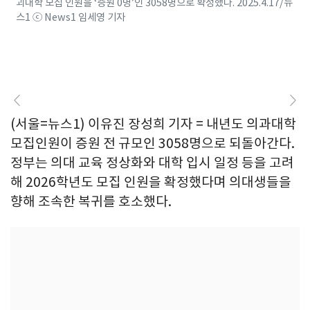
괴대학 모집 인원을 ‘증원 0명’인 3058명으로 확정했다. 2025.4.17/뉴
스1 ⓒ News1 임세영 기자
(서울=뉴스1) 이유진 장성희 기자 = 내년도 의과대학
모집인원이 증원 전 규모인 3058명으로 되돌아간다.
정부는 의대 교육 정상화와 대학 입시 일정 등을 고려
해 2026학년도 모집 인원을 확정했다며 의대생들을
향해 조속한 복귀를 호소했다.