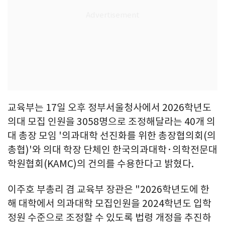
교육부는 17일 오후 정부서울청사에서 2026학년도
의대 모집 인원을 3058명으로 조정해달라는 40개 의
대 총장 모임 '의과대학 선진화를 위한 총장협의회(의
총협)'와 의대 학장 단체인 한국의과대학·의학전문대
학원협회(KAMC)의 건의를 수용한다고 밝혔다.
이주호 부총리 겸 교육부 장관은 "2026학년도에 한
해 대학에서 의과대학 모집인원을 2024학년도 입학
정원 수준으로 조정할 수 있도록 법령 개정을 추진하