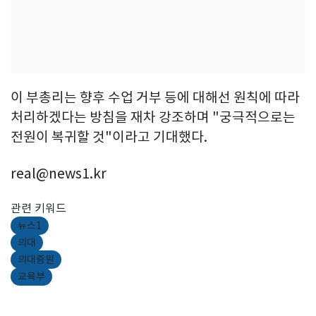
이 부총리는 향후 수업 거부 등에 대해선 원칙에 따라
처리하겠다는 방침을 재차 강조하며 "궁극적으로는
전원이 복귀할 것"이라고 기대했다.
real@news1.kr
관련 키워드
뉴스1
의대
의대증원
교육부