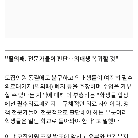
"필의패, 전문가들이 판단…의대생 복귀할 것"
모집인원 동결에도 불구하고 의대생들이 여전히 필수
의료패키지(필의패) 폐지 등을 주장하며 수업을 거부
할 수 있다는 지적에 대해 이 부총리는 "학생들 입장
에선 필수의료패키지는 구체적인 의료 사안이다. 정
책 전문가들이 전문적으로 판단해야 하는 부분이라
학생들은 일단 학교로 돌아와야 한다"고 말했다.
이날 모집인원 조정 발표에 앞서 교육부와 보건복지