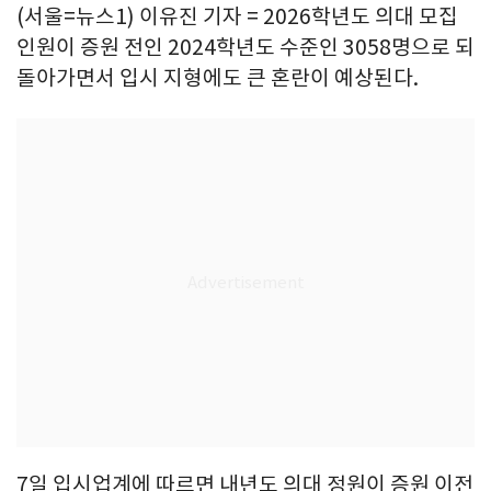
(서울=뉴스1) 이유진 기자 = 2026학년도 의대 모집
인원이 증원 전인 2024학년도 수준인 3058명으로 되
돌아가면서 입시 지형에도 큰 혼란이 예상된다.
7일 입시업계에 따르면 내년도 의대 정원이 증원 이전