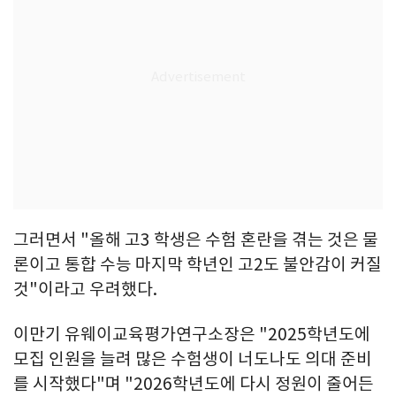
그러면서 "올해 고3 학생은 수험 혼란을 겪는 것은 물
론이고 통합 수능 마지막 학년인 고2도 불안감이 커질
것"이라고 우려했다.
이만기 유웨이교육평가연구소장은 "2025학년도에
모집 인원을 늘려 많은 수험생이 너도나도 의대 준비
를 시작했다"며 "2026학년도에 다시 정원이 줄어든