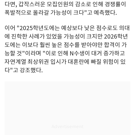
다면, 갑작스러운 모집인원의 감소로 인해 경쟁률이
폭발적으로 올라갈 가능성이 크다"고 예측했다.
이어 "2025학년도에는 예상보다 낮은 점수로도 의대
에 진학한 사례가 있었을 가능성이 크지만 2026학년
도에는 이보다 훨씬 높은 점수를 받아야만 합격이 가
능할 것"이라며 "이로 인해 N수생이 대거 증가하고
자연계열 최상위권 입시가 대혼란에 빠질 위험이 있
다"고 강조했다.