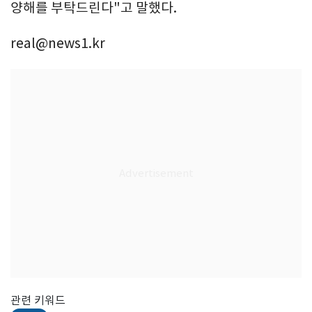
양해를 부탁드린다"고 말했다.
real@news1.kr
관련 키워드