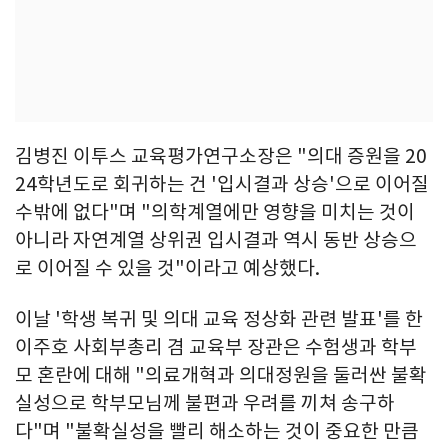
김병진 이투스 교육평가연구소장은 "의대 증원을 20
24학년도로 회귀하는 건 '입시결과 상승'으로 이어질
수밖에 없다"며 "의학계열에만 영향을 미치는 것이
아니라 자연계열 상위권 입시결과 역시 동반 상승으
로 이어질 수 있을 것"이라고 예상했다.
이날 '학생 복귀 및 의대 교육 정상화 관련 발표'를 한
이주호 사회부총리 겸 교육부 장관은 수험생과 학부
모 혼란에 대해 "의료개혁과 의대정원을 둘러싼 불확
실성으로 학부모님께 불편과 우려를 끼쳐 송구하
다"며 "불확실성을 빨리 해소하는 것이 중요한 만큼