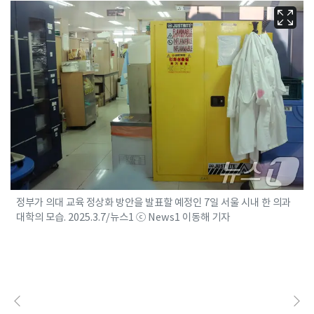
정부가 의대 교육 정상화 방안을 발표할 예정인 7일 서울 시내 한 의과
대학의 모습. 2025.3.7/뉴스1 ⓒ News1 이동해 기자