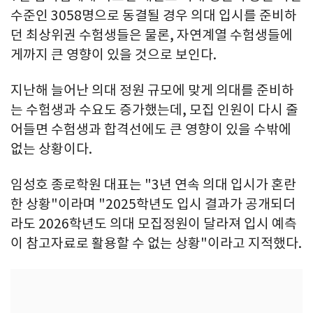
수준인 3058명으로 동결될 경우 의대 입시를 준비하
던 최상위권 수험생들은 물론, 자연계열 수험생들에
게까지 큰 영향이 있을 것으로 보인다.
지난해 늘어난 의대 정원 규모에 맞게 의대를 준비하
는 수험생과 수요도 증가했는데, 모집 인원이 다시 줄
어들면 수험생과 합격선에도 큰 영향이 있을 수밖에
없는 상황이다.
임성호 종로학원 대표는 "3년 연속 의대 입시가 혼란
한 상황"이라며 "2025학년도 입시 결과가 공개되더
라도 2026학년도 의대 모집정원이 달라져 입시 예측
이 참고자료로 활용할 수 없는 상황"이라고 지적했다.