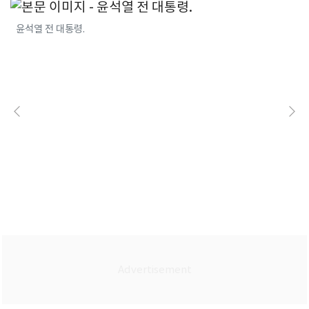
윤석열 전 대통령.