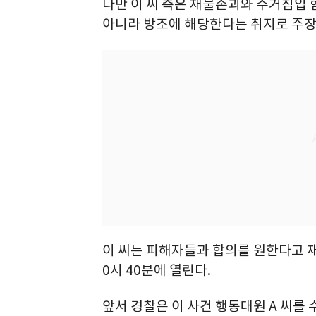
다만 이 씨 측은 재물손괴와 주거침입
아니라 방조에 해당한다는 취지로 주장
이 씨는 피해자들과 합의를 원한다고 재판
0시 40분에 열린다.
앞서 경찰은 이 사건 행동대원 A 씨를