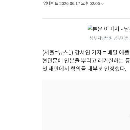
업데이트 2026.06.17 오후 02:06
남부지방법원 남부지법 
(서울=뉴스1) 강서연 기자 = 배달 애
현관문에 인분을 뿌리고 래커칠하는 등 
첫 재판에서 혐의를 대부분 인정했다.