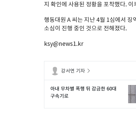
지 확인에 사용된 정황을 포착했다. 이후
행동대원 A 씨는 지난 4월 1심에서 징
소심이 진행 중인 것으로 전해졌다.
ksy@news1.kr
강서연 기자
아내 무차별 폭행 뒤 감금한 60대
구속기로