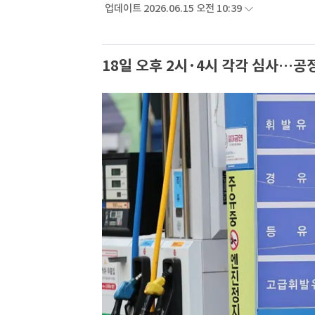
업데이트 2026.06.15 오전 10:39
18일 오후 2시·4시 각각 심사…공