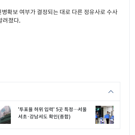
병확보 여부가 결정되는 대로 다른 정유사로 수사
알려졌다.
'투표율 허위 입력' 5곳 특정…서울
서초·강남서도 확인(종합)