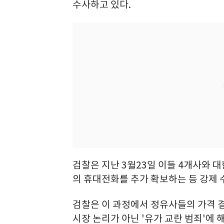
수사하고 있다.
검찰은 지난 3월23일 이들 4개사와 
의 휴대전화를 추가 확보하는 등 강제 
검찰은 이 과정에서 정유사들의 가격 
시장 논리가 아닌 '유가 교란 범죄'에