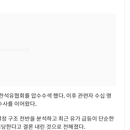
대한석유협회를 압수수색 했다. 이후 관련자 수십 명
수사를 이어왔다.
결정 구조 전반을 분석하고 최근 유가 급등이 단순한
 해당한다고 결론 내린 것으로 전해졌다.