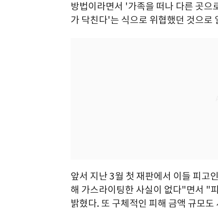
방법이라면서 '가족을 떠나 다른 곳으로
가 닥친다'는 식으로 위협했던 것으로 
앞서 지난 3월 첫 재판에서 이들 피고
해 가스라이팅한 사실이 없다"면서 "
밝혔다. 또 구체적인 피해 금액 규모도