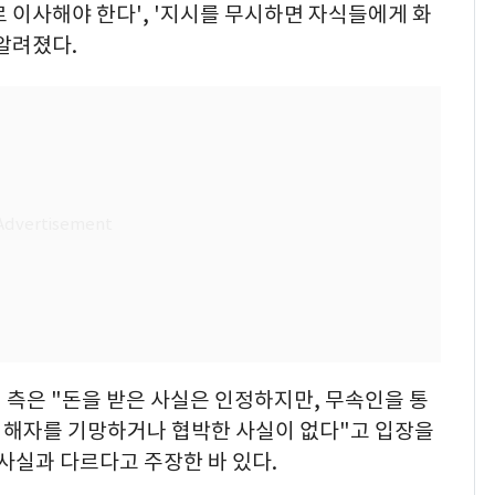
 이사해야 한다', '지시를 무시하면 자식들에게 화
알려졌다.
인 측은 "돈을 받은 사실은 인정하지만, 무속인을 통
피해자를 기망하거나 협박한 사실이 없다"고 입장을
 사실과 다르다고 주장한 바 있다.