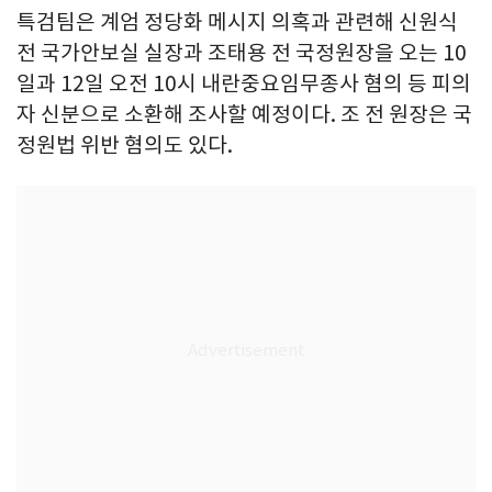
특검팀은 계엄 정당화 메시지 의혹과 관련해 신원식
전 국가안보실 실장과 조태용 전 국정원장을 오는 10
일과 12일 오전 10시 내란중요임무종사 혐의 등 피의
자 신분으로 소환해 조사할 예정이다. 조 전 원장은 국
정원법 위반 혐의도 있다.