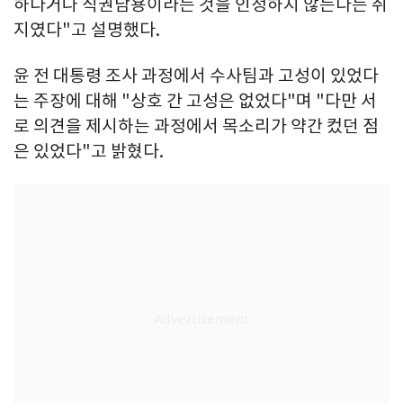
하다거나 직권남용이라는 것을 인정하지 않는다는 취
지였다"고 설명했다.
윤 전 대통령 조사 과정에서 수사팀과 고성이 있었다
는 주장에 대해 "상호 간 고성은 없었다"며 "다만 서
로 의견을 제시하는 과정에서 목소리가 약간 컸던 점
은 있었다"고 밝혔다.