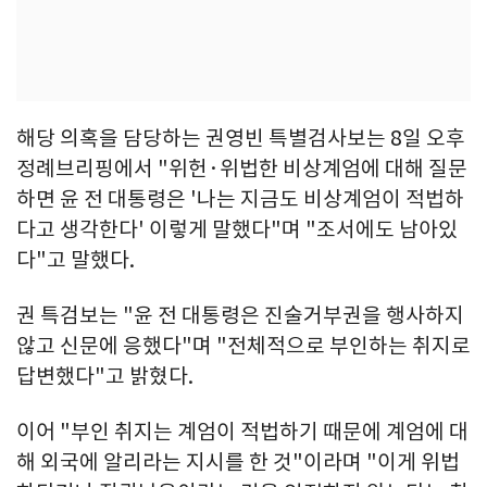
해당 의혹을 담당하는 권영빈 특별검사보는 8일 오후
정례브리핑에서 "위헌·위법한 비상계엄에 대해 질문
하면 윤 전 대통령은 '나는 지금도 비상계엄이 적법하
다고 생각한다' 이렇게 말했다"며 "조서에도 남아있
다"고 말했다.
권 특검보는 "윤 전 대통령은 진술거부권을 행사하지
않고 신문에 응했다"며 "전체적으로 부인하는 취지로
답변했다"고 밝혔다.
이어 "부인 취지는 계엄이 적법하기 때문에 계엄에 대
해 외국에 알리라는 지시를 한 것"이라며 "이게 위법