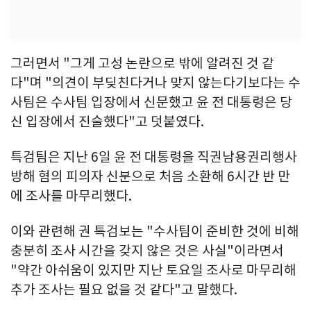
그러면서 "그게 고성 논란으로 밖에 알려진 것 같
다"며 "의견이 부딪친다거나 맞지 않는다기보다는 수
사팀은 수사팀 입장에서 신문했고 윤 전 대통령은 당
신 입장에서 진술했다"고 덧붙였다.
특검팀은 지난 6일 윤 전 대통령을 직권남용권리행사
방해 혐의 피의자 신분으로 처음 소환해 6시간 반 만
에 조사를 마무리했다.
이와 관련해 권 특검보는 "수사팀이 준비한 것에 비해
충분히 조사 시간을 갖지 않은 것은 사실"이라면서
"약간 아쉬움이 있지만 지난 토요일 조사로 마무리해
추가 조사는 필요 없을 것 같다"고 말했다.