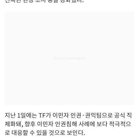
신속한 현장 조사 등을 강화했다.
지난 1일에는 TF가 이민자 인권·권익팀으로 공식 직
제화돼, 향후 이민자 인권침해 사례에 보다 적극적으
로 대응할 수 있을 것으로 보인다.