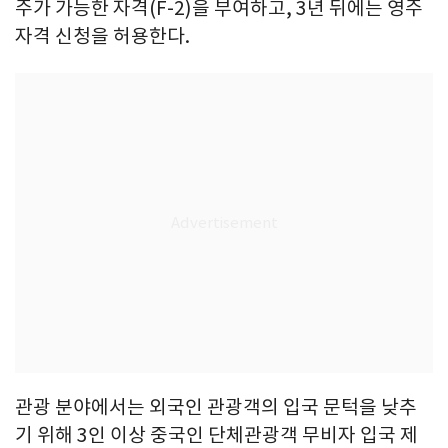
주가 가능한 자격(F-2)을 부여하고, 3년 뒤에는 영주
자격 신청을 허용한다.
관광 분야에서는 외국인 관광객의 입국 문턱을 낮추
기 위해 3인 이상 중국인 단체관광객 무비자 입국 제