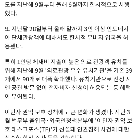
도를 지난해 9월부터 올해 6월까지 한시적으로 시행
했다.
또 지난달 28일부터 올해 말까지 3인 이상 인도네시
아 단체관광객에 대해서도 한시적 무비자 입국을 허
용됐다.
특히 1인당 체재비 지출이 높은 의료 관광객 유치를
위해 지난해 9월 '의료관광 우수 유치기관'을 기존 39
개에서 90개로 대폭 확대했다. 유치기관으로 선정 시
엔 공관 방문 없이 전자비자 신청이 허용되는 등 혜택
이 부여된다.
이민자 권익 보호 정책에도 큰 변화가 생겼다. 지난 3
월 법무부 출입국·외국인정책본부에 '이민자 권익 보
호 태스크포스(TF)'가 신설돼 인권침해 사건에 대한