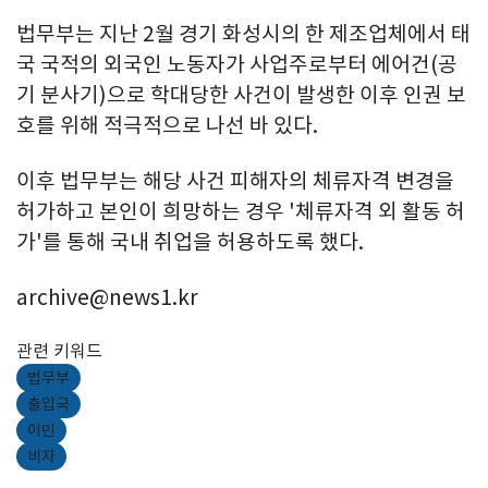
법무부는 지난 2월 경기 화성시의 한 제조업체에서 태
국 국적의 외국인 노동자가 사업주로부터 에어건(공
기 분사기)으로 학대당한 사건이 발생한 이후 인권 보
호를 위해 적극적으로 나선 바 있다.
이후 법무부는 해당 사건 피해자의 체류자격 변경을
허가하고 본인이 희망하는 경우 '체류자격 외 활동 허
가'를 통해 국내 취업을 허용하도록 했다.
archive@news1.kr
관련 키워드
법무부
출입국
이민
비자