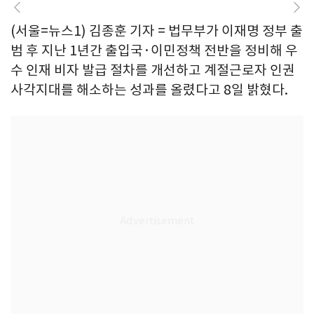
(서울=뉴스1) 김종훈 기자 = 법무부가 이재명 정부 출
범 후 지난 1년간 출입국·이민정책 전반을 정비해 우
수 인재 비자 발급 절차를 개선하고 계절근로자 인권
사각지대를 해소하는 성과를 올렸다고 8일 밝혔다.