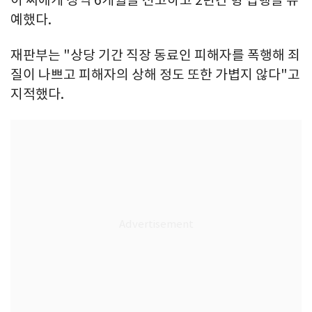
이 씨에게 징역 6개월을 선고하고 2년간 형 집행을 유
예했다.
재판부는 "상당 기간 직장 동료인 피해자를 폭행해 죄
질이 나쁘고 피해자의 상해 정도 또한 가볍지 않다"고
지적했다.