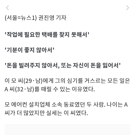
(서울=뉴스1) 권진영 기자
'작업에 필요한 택배를 찾지 못해서'
'기분이 좋지 않아서'
'돈을 빌려주지 않아서, 또는 자신이 돈을 잃어서'
이 모 씨(29·남)에게 그의 심기를 거스르는 모든 일은
A 씨(32·남)를 때릴 수 있는 이유였다.
모 에어컨 설치업체 소속 동료였던 두 사람. 나이는 A
씨가 더 많았지만 실세는 이 씨였다.