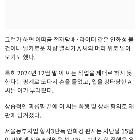
그런가 하면 이따금 전자담배·라이터 같은 인화성 물
건이나 날카로운 차량 열쇠가 A 씨의 머리 위로 날아
오기도 했다.
특히 2024년 12월 말 이 씨는 작업을 제대로 하지 못
한다는 핑계로 또다시 손을 들었고, 입을 강타당한 A
씨는 이가 부러졌다.
상습적인 괴롭힘 끝에 이 씨는 폭행 및 상해 혐의로 재
판에 넘겨졌다.
서울동부지법 형사3단독 안희경 판사는 지난달 15일