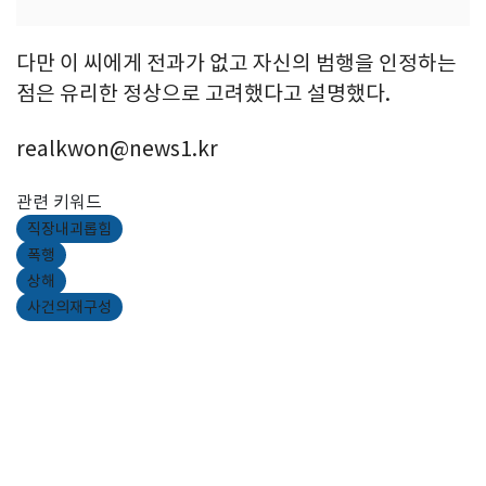
다만 이 씨에게 전과가 없고 자신의 범행을 인정하는
점은 유리한 정상으로 고려했다고 설명했다.
realkwon@news1.kr
관련 키워드
직장내괴롭힘
폭행
상해
사건의재구성