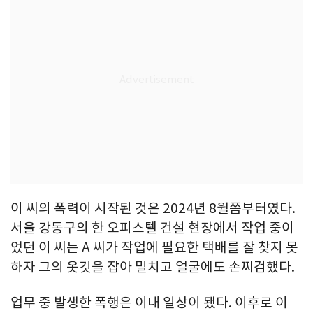
이 씨의 폭력이 시작된 것은 2024년 8월쯤부터였다.
서울 강동구의 한 오피스텔 건설 현장에서 작업 중이
었던 이 씨는 A 씨가 작업에 필요한 택배를 잘 찾지 못
하자 그의 옷깃을 잡아 밀치고 얼굴에도 손찌검했다.
업무 중 발생한 폭행은 이내 일상이 됐다. 이후로 이