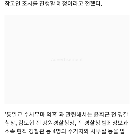
참고인 조사를 진행할 예정이라고 전했다.
'통일교 수사무마 의혹'과 관련해서는 윤희근 전 경찰
청장, 김도형 전 강원경찰청장, 전 경찰청 범죄정보과
소속 현직 경찰관 등 4명의 주거지와 사무실 등을 압