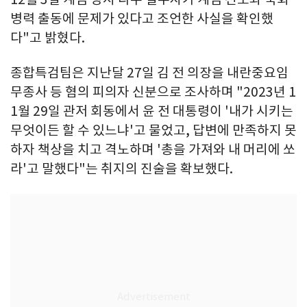
병력 출동에 문제가 있다고 조언한 사실을 확인했
다"고 밝혔다.
종합특검팀은 지난달 27일 김 전 의장을 내란중요임
무종사 등 혐의 피의자 신분으로 조사하며 "2023년 1
1월 29일 관저 회동에서 윤 전 대통령이 '내가 시키는
무엇이든 할 수 있느냐'고 물었고, 답변에 만족하지 못
하자 책상을 치고 격노하며 '총을 가져와 내 머리에 쏘
라'고 말했다"는 취지의 진술을 확보했다.