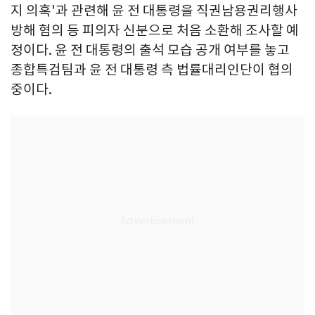
지 의혹'과 관련해 윤 전 대통령을 직권남용권리행사
방해 혐의 등 피의자 신분으로 처음 소환해 조사할 예
정이다. 윤 전 대통령의 출석 모습 공개 여부를 놓고
종합특검팀과 윤 전 대통령 측 법률대리인단이 협의
중이다.