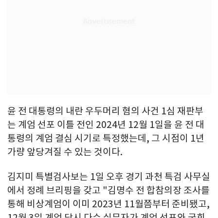
윤 전 대통령의 내란 우두머리 혐의 사건 1심 재판부
는 계엄 선포 이틀 전인 2024년 12월 1일을 윤 전 대
통령의 계엄 결심 시기로 특정했는데, 그 시점이 1년
가량 앞당겨질 수 있는 것이다.
김지미 특별검사보는 1일 오후 경기 과천 특검 사무실
에서 정례 브리핑을 갖고 "김명수 전 합참의장 조사를
통해 비상계엄이 이미 2023년 11월쯤부터 준비됐고,
12월 3일 계엄 당시 다수 실무자가 계엄 선포와 국회