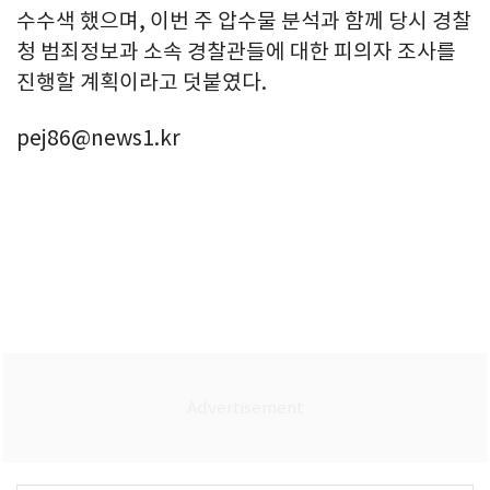
수수색 했으며, 이번 주 압수물 분석과 함께 당시 경찰
청 범죄정보과 소속 경찰관들에 대한 피의자 조사를
진행할 계획이라고 덧붙였다.
pej86@news1.kr