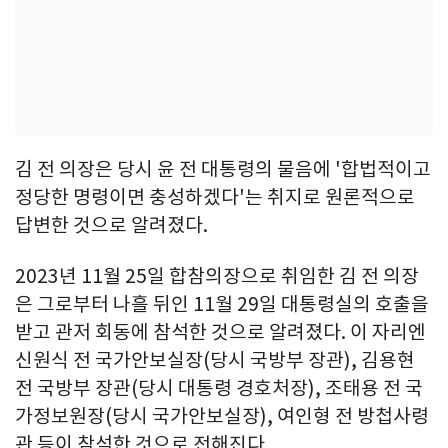
김 전 의장은 당시 윤 전 대통령의 물음에 '합법적이고
정당한 명령이면 충성하겠다'는 취지로 원론적으로
답변한 것으로 알려졌다.
2023년 11월 25일 합참의장으로 취임한 김 전 의장
은 그로부터 나흘 뒤인 11월 29일 대통령실의 호출을
받고 관저 회동에 참석한 것으로 알려졌다. 이 자리엔
신원식 전 국가안보실장(당시 국방부 장관), 김용현
전 국방부 장관(당시 대통령 경호처장), 조태용 전 국
가정보원장(당시 국가안보실장), 여인형 전 방첩사령
관 등이 참석한 것으로 전해진다.