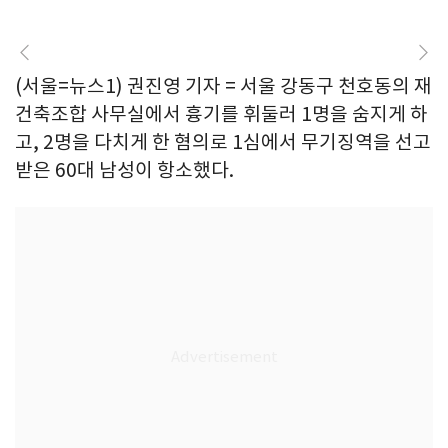
(서울=뉴스1) 권진영 기자 = 서울 강동구 천호동의 재
건축조합 사무실에서 흉기를 휘둘러 1명을 숨지게 하
고, 2명을 다치게 한 혐의로 1심에서 무기징역을 선고
받은 60대 남성이 항소했다.