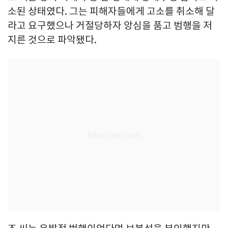
소된 상태였다. 그는 피해자들에게 고소를 취소해 달
라고 요구했으나 거절당하자 앙심을 품고 범행을 저
지른 것으로 파악됐다.