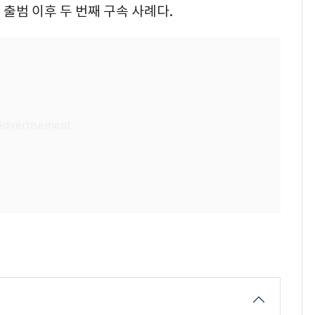
출범 이후 두 번째 구속 사례다.