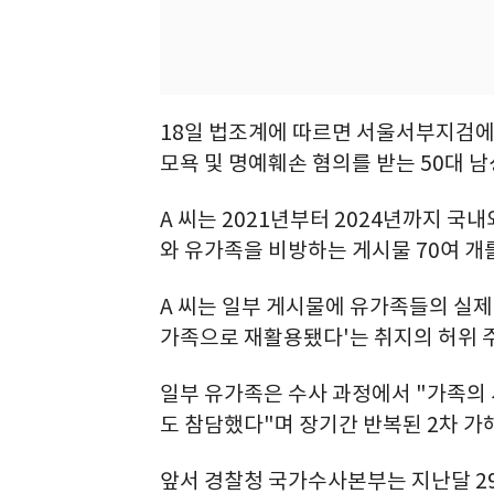
18일 법조계에 따르면 서울서부지검에
모욕 및 명예훼손 혐의를 받는 50대 남
A 씨는 2021년부터 2024년까지 
와 유가족을 비방하는 게시물 70여 개
A 씨는 일부 게시물에 유가족들의 실제
가족으로 재활용됐다'는 취지의 허위 
일부 유가족은 수사 과정에서 "가족의
도 참담했다"며 장기간 반복된 2차 가
앞서 경찰청 국가수사본부는 지난달 29일