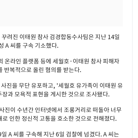
 꾸려진 이태원 참사 검경합동수사팀은 지난 14일
성 A 씨를 구속 기소했다.
국내외 온라인 플랫폼 등에 세월호·이태원 참사 피해자
를 반복적으로 올린 혐의를 받는다.
 사진을 무단 유포하고, '세월호 유가족이 이태원 유
주장과 모욕적 표현을 게시한 것으로 조사됐다.
 사진이 수년간 인터넷에서 조롱거리로 떠돌아 너무
해로 인한 정신적 고통을 호소한 것으로 전해졌다.
 A 씨를 구속해 지난 6일 검찰에 넘겼다. A 씨는