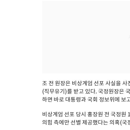
조 전 원장은 비상계엄 선포 사실을 
(직무유기)를 받고 있다. 국정원장은 
하면 바로 대통령과 국회 정보위에 보고
비상계엄 선포 당시 홍장원 전 국정원 
의힘 측에만 선별 제공했다는 의혹(국