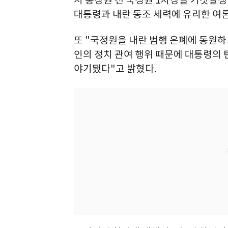
서 홍장원 전 국정원 1차장을 거짓말쟁
대통령과 내란 동조 세력에 유리한 여론
또 "국정원을 내란 범행 은폐에 동원
인의 정치 관여 행위 때문에 대통령의
야기됐다"고 밝혔다.