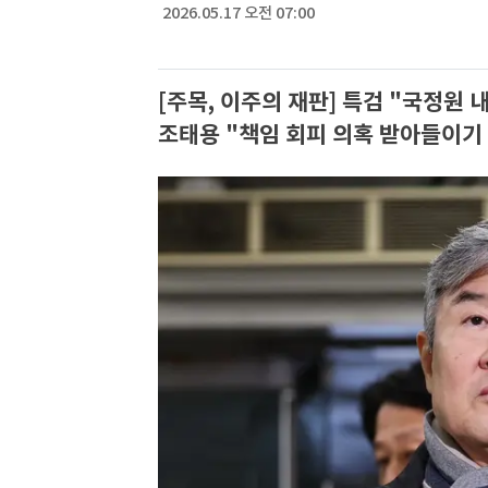
2026.05.17 오전 07:00
[주목, 이주의 재판] 특검 "국정원 
조태용 "책임 회피 의혹 받아들이기