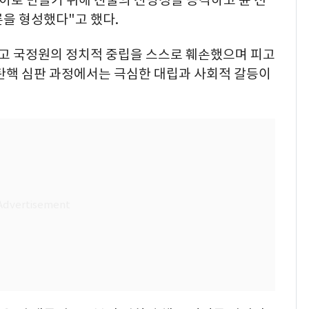
이로 만들기 위해 진술의 신빙성을 공격하고 윤 전
을 형성했다"고 했다.
하고 국정원의 정치적 중립을 스스로 훼손했으며 피고
 탄핵 심판 과정에서는 극심한 대립과 사회적 갈등이