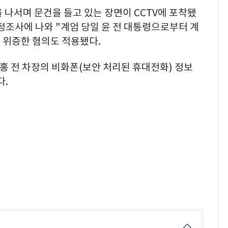
 나서며 문건을 들고 있는 장면이 CCTV에 포착됐
정조사에 나와 "계엄 당일 윤 전 대통령으로부터 계
고 위증한 혐의도 적용됐다.
 홍 전 차장의 비화폰(보안 처리된 휴대전화) 정보
다.