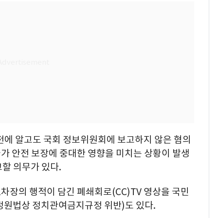
사전에 알고도 국회 정보위원회에 보고하지 않은 혐의
국가 안전 보장에 중대한 영향을 미치는 상황이 발생
할 의무가 있다.
1차장의 행적이 담긴 폐쇄회로(CC)TV 영상을 국민
정원법상 정치관여금지규정 위반)도 있다.