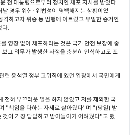
 윤 전 대통령으로부터 정치인 체포 지시를 받았다
드러날 경우 위헌·위법성이 명백해지는 상황이었
 공격하고자 위증 등 범행에 이르렀고 유일한 증거인
다.
를 영장 없이 체포하라는 것은 국가 안전 보장에 중
회 보고 의무가 발생한 사정을 충분히 인식하고도 포
 관련 윤석열 정부 고위직에 있던 입장에서 국민에게
 전혀 부끄러운 일을 하지 않았고 저를 제외한 국
며 "책임을 다하는 자세로 살아왔다"며 "(당일) 밤
는 것이 가장 답답하고 받아들이기 어려웠다"고 했