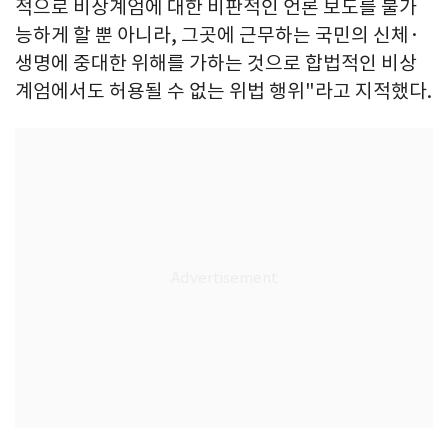
적으로 비상계엄에 대한 비판적인 언론 보도를 불가
능하게 할 뿐 아니라, 그곳에 근무하는 국민의 신체·
생명에 중대한 위해를 가하는 것으로 합법적인 비상
계엄에서도 허용될 수 없는 위법 행위"라고 지적했다.