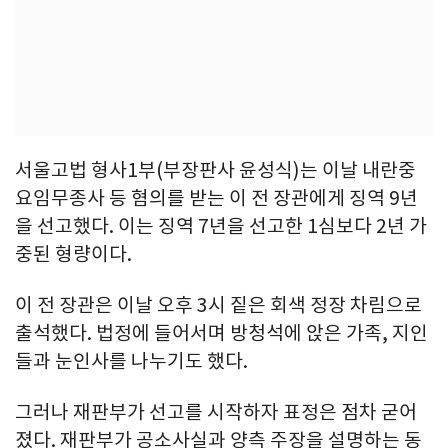
서울고법 형사1부(부장판사 윤성식)는 이날 내란중
요임무종사 등 혐의를 받는 이 전 장관에게 징역 9년
을 선고했다. 이는 징역 7년을 선고한 1심보다 2년 가
중된 형량이다.
이 전 장관은 이날 오후 3시 짙은 회색 정장 차림으로
출석했다. 법정에 들어서며 방청석에 앉은 가족, 지인
들과 눈인사를 나누기도 했다.
그러나 재판부가 선고를 시작하자 표정은 점차 굳어
졌다. 재판부가 공소사실과 양측 주장을 설명하는 동