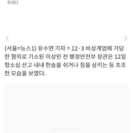
취재단
(서울=뉴스1) 유수연 기자 = 12·3 비상계엄에 가담
한 혐의로 기소된 이상민 전 행정안전부 장관은 12일
항소심 선고 내내 한숨을 쉬거나 침을 삼키는 등 초조
한 모습을 보였다.