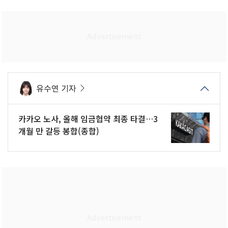
유수연 기자
카카오 노사, 올해 임금협약 최종 타결…3
개월 만 갈등 봉합(종합)