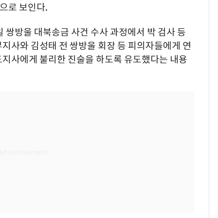
것으로 보인다.
17일 쌍방울 대북송금 사건 수사 과정에서 박 검사 등
부지사와 김성태 전 쌍방울 회장 등 피의자들에게 연
도지사에게 불리한 진술을 하도록 유도했다는 내용