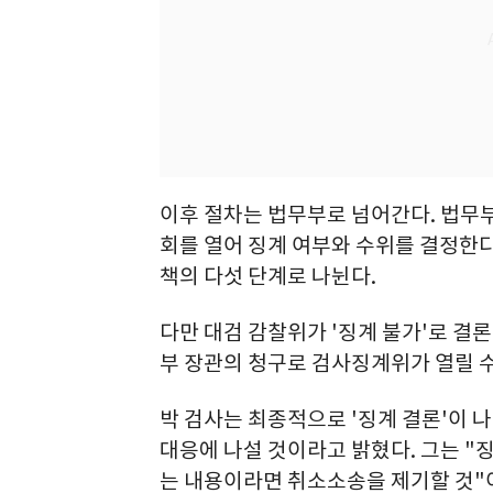
이후 절차는 법무부로 넘어간다. 법무
회를 열어 징계 여부와 수위를 결정한
책의 다섯 단계로 나뉜다.
다만 대검 감찰위가 '징계 불가'로 결
부 장관의 청구로 검사징계위가 열릴 수
박 검사는 최종적으로 '징계 결론'이 나
대응에 나설 것이라고 밝혔다. 그는 "
는 내용이라면 취소소송을 제기할 것"