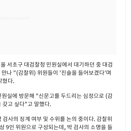
서울 서초구 대검찰청 민원실에서 대기하던 중 대검
만나 "(감찰위) 위원들이 '진술을 들어보겠다'며
밝혔다.
 민원실에 방문해 "신문고를 두드리는 심정으로 (감
 갖고 싶다"고 말했다.
 검사의 징계 여부 및 수위를 논의 중이다. 감찰위
상 9인 위원으로 구성되는데, 박 검사의 소명을 들