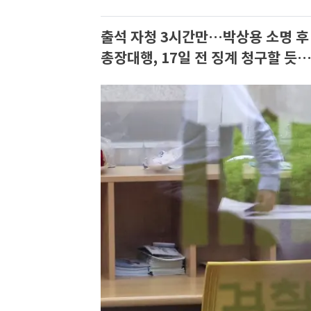
출석 자청 3시간만…박상용 소명 후
총장대행, 17일 전 징계 청구할 듯…