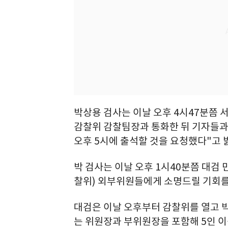
박상용 검사는 이날 오후 4시47분쯤 
감찰위 감찰팀장과 통화한 뒤 기자들과 
오후 5시에 출석할 것을 요청했다"고 
박 검사는 이날 오후 1시40분쯤 대검
찰위) 외부위원들에게 소명드릴 기회를
대검은 이날 오후부터 감찰위를 열고 박
는 위원장과 부위원장을 포함해 5인 이