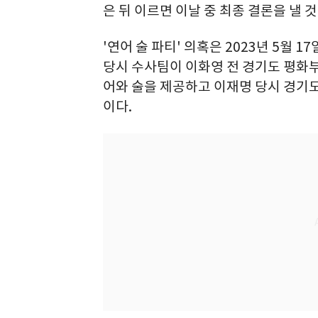
은 뒤 이르면 이날 중 최종 결론을 낼 
'연어 술 파티' 의혹은 2023년 5월 
당시 수사팀이 이화영 전 경기도 평화
어와 술을 제공하고 이재명 당시 경기
이다.