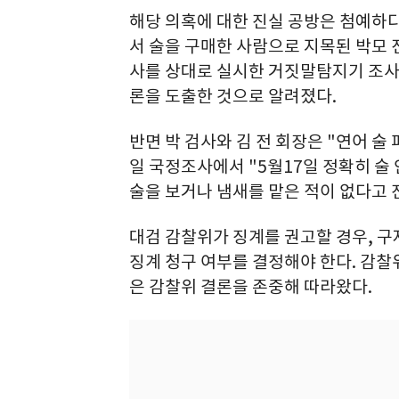
해당 의혹에 대한 진실 공방은 첨예하다
서 술을 구매한 사람으로 지목된 박모 
사를 상대로 실시한 거짓말탐지기 조사 
론을 도출한 것으로 알려졌다.
반면 박 검사와 김 전 회장은 "연어 술
일 국정조사에서 "5월17일 정확히 술
술을 보거나 냄새를 맡은 적이 없다고 
대검 감찰위가 징계를 권고할 경우, 구
징계 청구 여부를 결정해야 한다. 감찰
은 감찰위 결론을 존중해 따라왔다.